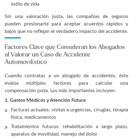
estilo de vida
Sin una valoración justa, las compañías de seguros
pueden presionarte para aceptar acuerdos rápidos y
bajos que no reflejan el verdadero impacto del accidente.
Factores Clave que Consideran los Abogados
al Valorar un Caso de Accidente
Automovilístico
Cuando contratas a un abogado de accidentes, éste
evalúa múltiples factores para calcular una
compensación justa. Los más importantes incluyen:
1. Gastos Médicos y Atención Futura
Facturas actuales: visitas a urgencias, cirugías, terapia
física, medicamentos
Tratamientos futuros: rehabilitación a largo plazo,
aparatos de movilidad, manejo del dolor