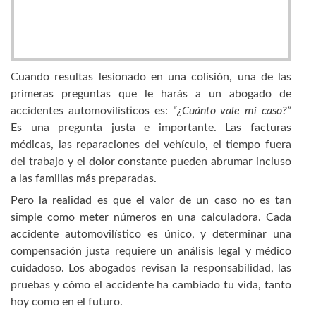
Cuando resultas lesionado en una colisión, una de las
primeras preguntas que le harás a un abogado de
accidentes automovilísticos es:
“¿Cuánto vale mi caso?”
Es una pregunta justa e importante. Las facturas
médicas, las reparaciones del vehículo, el tiempo fuera
del trabajo y el dolor constante pueden abrumar incluso
a las familias más preparadas.
Pero la realidad es que el valor de un caso no es tan
simple como meter números en una calculadora. Cada
accidente automovilístico es único, y determinar una
compensación justa requiere un análisis legal y médico
cuidadoso. Los abogados revisan la responsabilidad, las
pruebas y cómo el accidente ha cambiado tu vida, tanto
hoy como en el futuro.