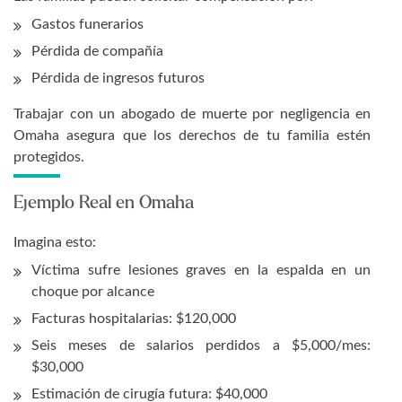
Gastos funerarios
Pérdida de compañía
Pérdida de ingresos futuros
Trabajar con un abogado de muerte por negligencia en
Omaha asegura que los derechos de tu familia estén
protegidos.
Ejemplo Real en Omaha
Imagina esto:
Víctima sufre lesiones graves en la espalda en un
choque por alcance
Facturas hospitalarias: $120,000
Seis meses de salarios perdidos a $5,000/mes:
$30,000
Estimación de cirugía futura: $40,000