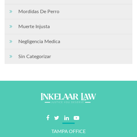
Mordidas De Perro
Muerte Injusta
Negligencia Medica
Sin Categorizar
TAMPA OFFICE