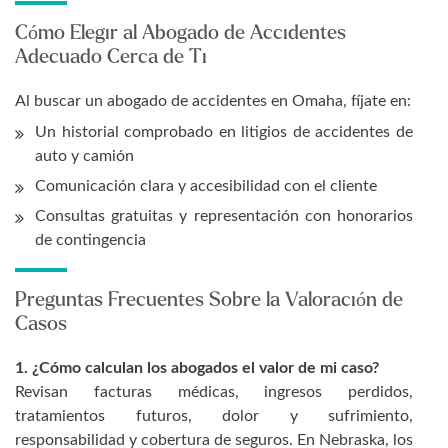
Cómo Elegir al Abogado de Accidentes
Adecuado Cerca de Ti
Al buscar un abogado de accidentes en Omaha, fíjate en:
Un historial comprobado en litigios de accidentes de
auto y camión
Comunicación clara y accesibilidad con el cliente
Consultas gratuitas y representación con honorarios
de contingencia
Preguntas Frecuentes Sobre la Valoración de
Casos
1. ¿Cómo calculan los abogados el valor de mi caso?
Revisan facturas médicas, ingresos perdidos,
tratamientos futuros, dolor y sufrimiento,
responsabilidad y cobertura de seguros. En Nebraska, los