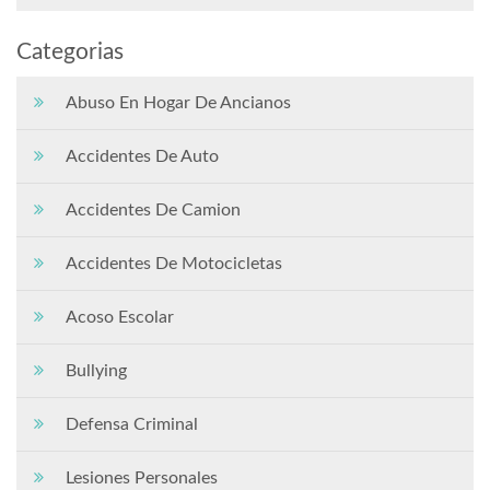
Categorias
Abuso En Hogar De Ancianos
Accidentes De Auto
Accidentes De Camion
Accidentes De Motocicletas
Acoso Escolar
Bullying
Defensa Criminal
Lesiones Personales