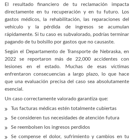
El resultado financiero de tu reclamación impacta
directamente en tu recuperación y en tu futuro. Los
gastos médicos, la rehabilitación, las reparaciones del
vehículo y la pérdida de ingresos se acumulan
rápidamente. Si tu caso es subvalorado, podrías terminar
pagando de tu bolsillo por gastos que no causaste.
Según el Departamento de Transporte de Nebraska, en
2022 se reportaron más de 22,000 accidentes con
lesiones en el estado. Muchas de esas víctimas
enfrentaron consecuencias a largo plazo, lo que hace
que una evaluación precisa del caso sea absolutamente
esencial.
Un caso correctamente valorado garantiza que:
Tus facturas médicas estén totalmente cubiertas
Se consideren tus necesidades de atención futura
Se reembolsen los ingresos perdidos
Se compense el dolor, sufrimiento y cambios en tu