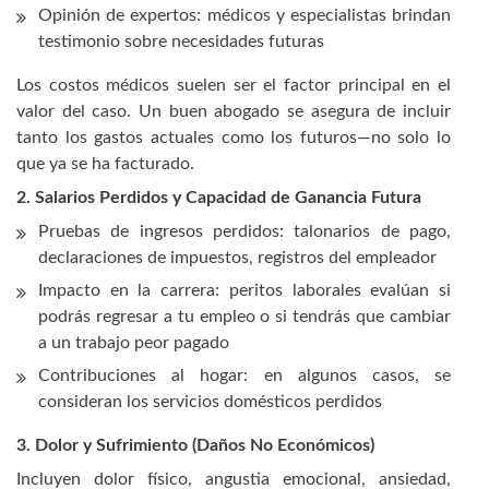
Opinión de expertos: médicos y especialistas brindan
testimonio sobre necesidades futuras
Los costos médicos suelen ser el factor principal en el
valor del caso. Un buen abogado se asegura de incluir
tanto los gastos actuales como los futuros—no solo lo
que ya se ha facturado.
2. Salarios Perdidos y Capacidad de Ganancia Futura
Pruebas de ingresos perdidos: talonarios de pago,
declaraciones de impuestos, registros del empleador
Impacto en la carrera: peritos laborales evalúan si
podrás regresar a tu empleo o si tendrás que cambiar
a un trabajo peor pagado
Contribuciones al hogar: en algunos casos, se
consideran los servicios domésticos perdidos
3. Dolor y Sufrimiento (Daños No Económicos)
Incluyen dolor físico, angustia emocional, ansiedad,