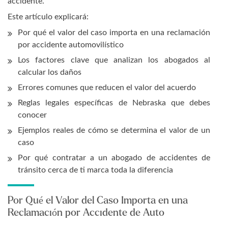
accidente.
Este artículo explicará:
Por qué el valor del caso importa en una reclamación
por accidente automovilístico
Los factores clave que analizan los abogados al
calcular los daños
Errores comunes que reducen el valor del acuerdo
Reglas legales específicas de Nebraska que debes
conocer
Ejemplos reales de cómo se determina el valor de un
caso
Por qué contratar a un abogado de accidentes de
tránsito cerca de ti marca toda la diferencia
Por Qué el Valor del Caso Importa en una
Reclamación por Accidente de Auto