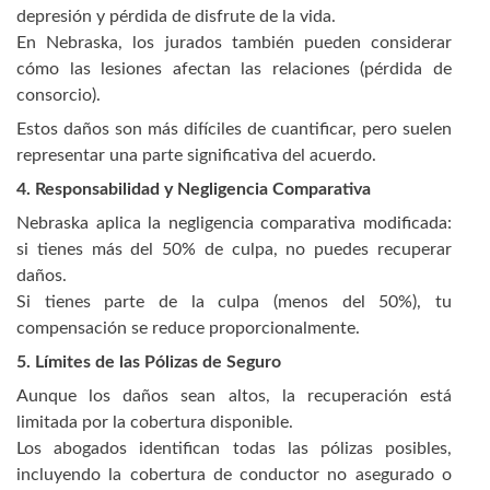
depresión y pérdida de disfrute de la vida.
En Nebraska, los jurados también pueden considerar
cómo las lesiones afectan las relaciones (pérdida de
consorcio).
Estos daños son más difíciles de cuantificar, pero suelen
representar una parte significativa del acuerdo.
4. Responsabilidad y Negligencia Comparativa
Nebraska aplica la negligencia comparativa modificada:
si tienes más del 50% de culpa, no puedes recuperar
daños.
Si tienes parte de la culpa (menos del 50%), tu
compensación se reduce proporcionalmente.
5. Límites de las Pólizas de Seguro
Aunque los daños sean altos, la recuperación está
limitada por la cobertura disponible.
Los abogados identifican todas las pólizas posibles,
incluyendo la cobertura de conductor no asegurado o