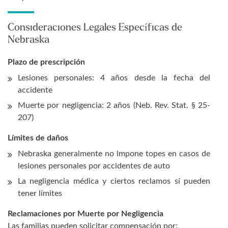
Consideraciones Legales Específicas de
Nebraska
Plazo de prescripción
Lesiones personales: 4 años desde la fecha del
accidente
Muerte por negligencia: 2 años (Neb. Rev. Stat. § 25-
207)
Límites de daños
Nebraska generalmente no impone topes en casos de
lesiones personales por accidentes de auto
La negligencia médica y ciertos reclamos sí pueden
tener límites
Reclamaciones por Muerte por Negligencia
Las familias pueden solicitar compensación por: