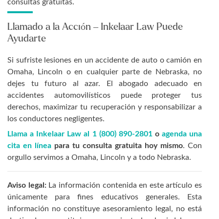
consultas gratuitas.
Llamado a la Acción – Inkelaar Law Puede
Ayudarte
Si sufriste lesiones en un accidente de auto o camión en
Omaha, Lincoln o en cualquier parte de Nebraska, no
dejes tu futuro al azar. El abogado adecuado en
accidentes automovilísticos puede proteger tus
derechos, maximizar tu recuperación y responsabilizar a
los conductores negligentes.
Llama a Inkelaar Law al 1 (800) 890-2801
o
agenda una
cita en línea
para tu consulta gratuita hoy mismo
. Con
orgullo servimos a Omaha, Lincoln y a todo Nebraska.
Aviso legal:
La información contenida en este artículo es
únicamente para fines educativos generales. Esta
información no constituye asesoramiento legal, no está