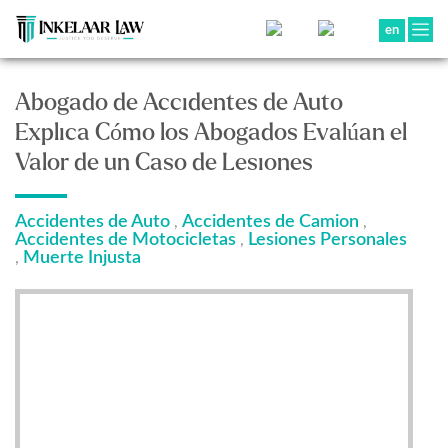
en
Abogado de Accidentes de Auto
Explica Cómo los Abogados Evalúan el
Valor de un Caso de Lesiones
Accidentes de Auto
Accidentes de Camion
,
,
Accidentes de Motocicletas
Lesiones Personales
,
Muerte Injusta
,