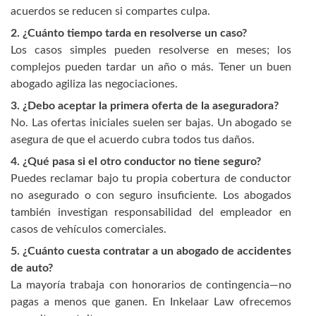
acuerdos se reducen si compartes culpa.
2. ¿Cuánto tiempo tarda en resolverse un caso?
Los casos simples pueden resolverse en meses; los
complejos pueden tardar un año o más. Tener un buen
abogado agiliza las negociaciones.
3. ¿Debo aceptar la primera oferta de la aseguradora?
No. Las ofertas iniciales suelen ser bajas. Un abogado se
asegura de que el acuerdo cubra todos tus daños.
4. ¿Qué pasa si el otro conductor no tiene seguro?
Puedes reclamar bajo tu propia cobertura de conductor
no asegurado o con seguro insuficiente. Los abogados
también investigan responsabilidad del empleador en
casos de vehículos comerciales.
5. ¿Cuánto cuesta contratar a un abogado de accidentes
de auto?
La mayoría trabaja con honorarios de contingencia—no
pagas a menos que ganen. En Inkelaar Law ofrecemos