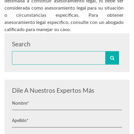
destinada a constituir asesoramiento legal, ni debe ser
considerada como asesoramiento legal para su situación
o circunstancias específicas. Para obtener
asesoramiento legal específico, consulte con un abogado
calificado para manejar su caso.
Search
Dile A Nuestros Expertos Más