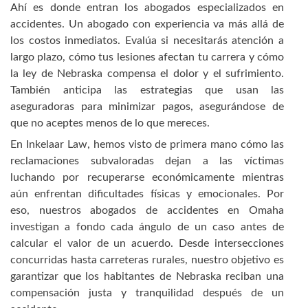
Ahí es donde entran los abogados especializados en
accidentes. Un abogado con experiencia va más allá de
los costos inmediatos. Evalúa si necesitarás atención a
largo plazo, cómo tus lesiones afectan tu carrera y cómo
la ley de Nebraska compensa el dolor y el sufrimiento.
También anticipa las estrategias que usan las
aseguradoras para minimizar pagos, asegurándose de
que no aceptes menos de lo que mereces.
En Inkelaar Law, hemos visto de primera mano cómo las
reclamaciones subvaloradas dejan a las víctimas
luchando por recuperarse económicamente mientras
aún enfrentan dificultades físicas y emocionales. Por
eso, nuestros abogados de accidentes en Omaha
investigan a fondo cada ángulo de un caso antes de
calcular el valor de un acuerdo. Desde intersecciones
concurridas hasta carreteras rurales, nuestro objetivo es
garantizar que los habitantes de Nebraska reciban una
compensación justa y tranquilidad después de un