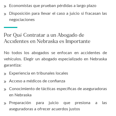
Economistas que prueban pérdidas a largo plazo
Disposición para llevar el caso a juicio si fracasan las
negociaciones
Por Qué Contratar a un Abogado de
Accidentes en Nebraska es Importante
No todos los abogados se enfocan en accidentes de
vehículos. Elegir un abogado especializado en Nebraska
garantiza:
Experiencia en tribunales locales
Acceso a médicos de confianza
Conocimiento de tácticas específicas de aseguradoras
en Nebraska
Preparación para juicio que presiona a las
aseguradoras a ofrecer acuerdos justos