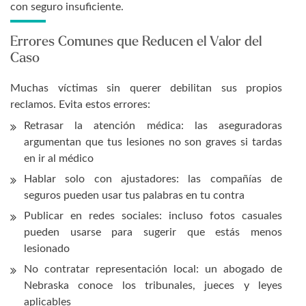
con seguro insuficiente.
Errores Comunes que Reducen el Valor del
Caso
Muchas víctimas sin querer debilitan sus propios
reclamos. Evita estos errores:
Retrasar la atención médica: las aseguradoras
argumentan que tus lesiones no son graves si tardas
en ir al médico
Hablar solo con ajustadores: las compañías de
seguros pueden usar tus palabras en tu contra
Publicar en redes sociales: incluso fotos casuales
pueden usarse para sugerir que estás menos
lesionado
No contratar representación local: un abogado de
Nebraska conoce los tribunales, jueces y leyes
aplicables