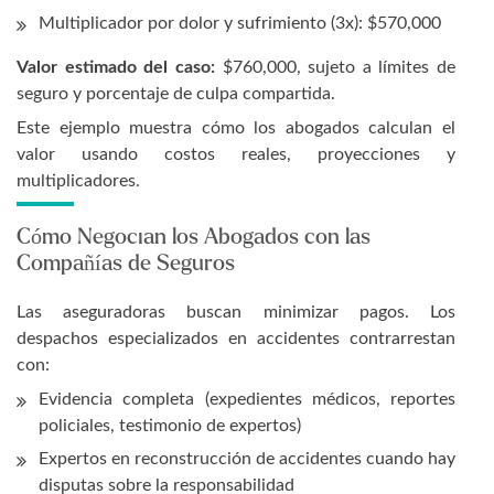
Multiplicador por dolor y sufrimiento (3x): $570,000
Valor estimado del caso:
$760,000, sujeto a límites de
seguro y porcentaje de culpa compartida.
Este ejemplo muestra cómo los abogados calculan el
valor usando costos reales, proyecciones y
multiplicadores.
Cómo Negocian los Abogados con las
Compañías de Seguros
Las aseguradoras buscan minimizar pagos. Los
despachos especializados en accidentes contrarrestan
con:
Evidencia completa (expedientes médicos, reportes
policiales, testimonio de expertos)
Expertos en reconstrucción de accidentes cuando hay
disputas sobre la responsabilidad