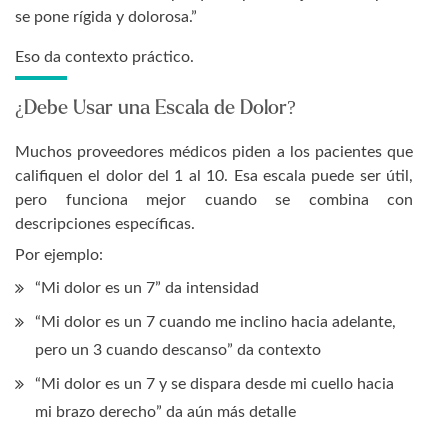
se pone rígida y dolorosa.”
Eso da contexto práctico.
¿Debe Usar una Escala de Dolor?
Muchos proveedores médicos piden a los pacientes que
califiquen el dolor del 1 al 10. Esa escala puede ser útil,
pero funciona mejor cuando se combina con
descripciones específicas.
Por ejemplo:
“Mi dolor es un 7” da intensidad
“Mi dolor es un 7 cuando me inclino hacia adelante,
pero un 3 cuando descanso” da contexto
“Mi dolor es un 7 y se dispara desde mi cuello hacia
mi brazo derecho” da aún más detalle