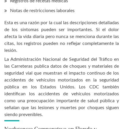
Registros de recetas médicas
Notas de restricciones laborales
Esta es una razón por la cual las descripciones detalladas
de los síntomas pueden ser importantes. Si el dolor
afecta la vida diaria pero nunca se menciona durante las
citas, los registros pueden no reflejar completamente la
lesión.
La Administración Nacional de Seguridad del Tráfico en
las Carreteras publica datos de choques y materiales de
seguridad vial que muestran el impacto continuo de los
accidentes de vehículos motorizados en la seguridad
pública en los Estados Unidos. Los CDC también
identifican los accidentes de vehículos motorizados
como una preocupación importante de salud pública y
señalan que las lesiones y muertes por choques siguen
siendo prevenibles.