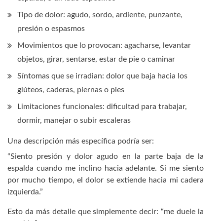
Tipo de dolor: agudo, sordo, ardiente, punzante,
presión o espasmos
Movimientos que lo provocan: agacharse, levantar
objetos, girar, sentarse, estar de pie o caminar
Síntomas que se irradian: dolor que baja hacia los
glúteos, caderas, piernas o pies
Limitaciones funcionales: dificultad para trabajar,
dormir, manejar o subir escaleras
Una descripción más específica podría ser:
“Siento presión y dolor agudo en la parte baja de la
espalda cuando me inclino hacia adelante. Si me siento
por mucho tiempo, el dolor se extiende hacia mi cadera
izquierda.”
Esto da más detalle que simplemente decir: “me duele la