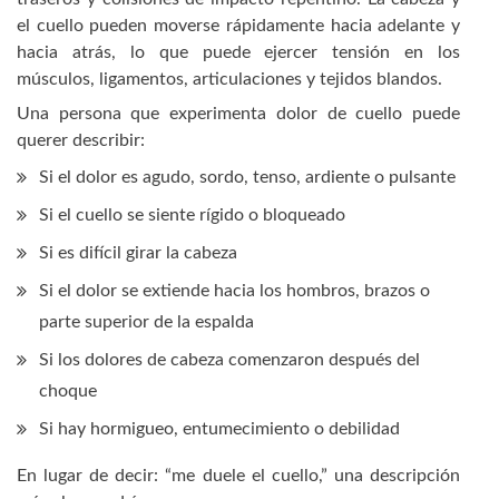
el cuello pueden moverse rápidamente hacia adelante y
hacia atrás, lo que puede ejercer tensión en los
músculos, ligamentos, articulaciones y tejidos blandos.
Una persona que experimenta dolor de cuello puede
querer describir:
Si el dolor es agudo, sordo, tenso, ardiente o pulsante
Si el cuello se siente rígido o bloqueado
Si es difícil girar la cabeza
Si el dolor se extiende hacia los hombros, brazos o
parte superior de la espalda
Si los dolores de cabeza comenzaron después del
choque
Si hay hormigueo, entumecimiento o debilidad
En lugar de decir: “me duele el cuello,” una descripción