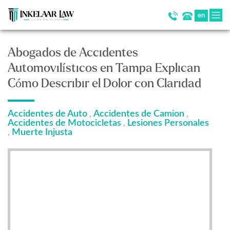
en
Abogados de Accidentes
Automovilísticos en Tampa Explican
Cómo Describir el Dolor con Claridad
Accidentes de Auto
Accidentes de Camion
,
,
Accidentes de Motocicletas
Lesiones Personales
,
Muerte Injusta
,