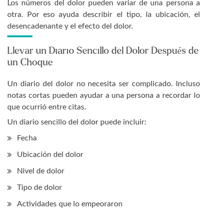
Los números del dolor pueden variar de una persona a
otra. Por eso ayuda describir el tipo, la ubicación, el
desencadenante y el efecto del dolor.
Llevar un Diario Sencillo del Dolor Después de
un Choque
Un diario del dolor no necesita ser complicado. Incluso
notas cortas pueden ayudar a una persona a recordar lo
que ocurrió entre citas.
Un diario sencillo del dolor puede incluir:
Fecha
Ubicación del dolor
Nivel de dolor
Tipo de dolor
Actividades que lo empeoraron