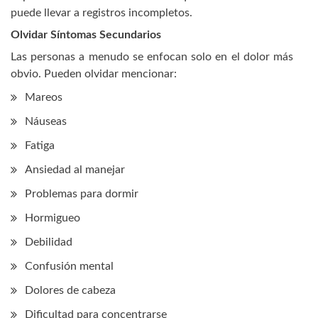
puede llevar a registros incompletos.
Olvidar Síntomas Secundarios
Las personas a menudo se enfocan solo en el dolor más
obvio. Pueden olvidar mencionar:
Mareos
Náuseas
Fatiga
Ansiedad al manejar
Problemas para dormir
Hormigueo
Debilidad
Confusión mental
Dolores de cabeza
Dificultad para concentrarse