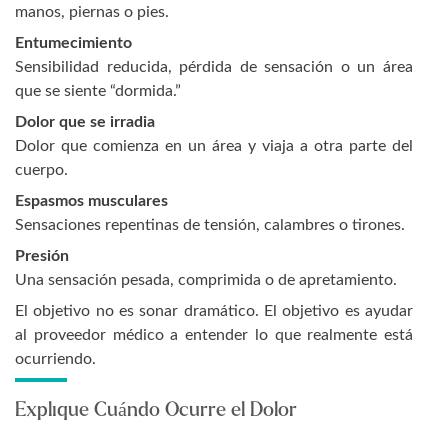
manos, piernas o pies.
Entumecimiento
Sensibilidad reducida, pérdida de sensación o un área
que se siente “dormida.”
Dolor que se irradia
Dolor que comienza en un área y viaja a otra parte del
cuerpo.
Espasmos musculares
Sensaciones repentinas de tensión, calambres o tirones.
Presión
Una sensación pesada, comprimida o de apretamiento.
El objetivo no es sonar dramático. El objetivo es ayudar
al proveedor médico a entender lo que realmente está
ocurriendo.
Explique Cuándo Ocurre el Dolor