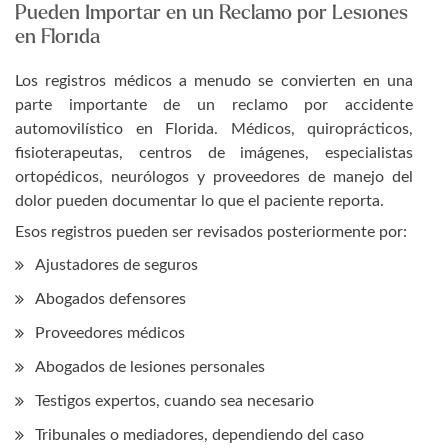
Pueden Importar en un Reclamo por Lesiones
en Florida
Los registros médicos a menudo se convierten en una
parte importante de un reclamo por accidente
automovilístico en Florida. Médicos, quiroprácticos,
fisioterapeutas, centros de imágenes, especialistas
ortopédicos, neurólogos y proveedores de manejo del
dolor pueden documentar lo que el paciente reporta.
Esos registros pueden ser revisados posteriormente por:
Ajustadores de seguros
Abogados defensores
Proveedores médicos
Abogados de lesiones personales
Testigos expertos, cuando sea necesario
Tribunales o mediadores, dependiendo del caso