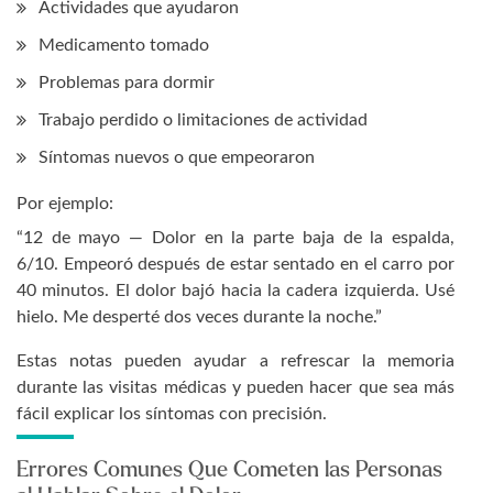
Actividades que ayudaron
Medicamento tomado
Problemas para dormir
Trabajo perdido o limitaciones de actividad
Síntomas nuevos o que empeoraron
Por ejemplo:
“12 de mayo — Dolor en la parte baja de la espalda,
6/10. Empeoró después de estar sentado en el carro por
40 minutos. El dolor bajó hacia la cadera izquierda. Usé
hielo. Me desperté dos veces durante la noche.”
Estas notas pueden ayudar a refrescar la memoria
durante las visitas médicas y pueden hacer que sea más
fácil explicar los síntomas con precisión.
Errores Comunes Que Cometen las Personas