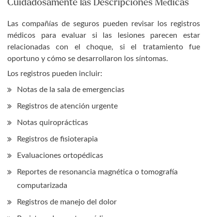
Cuidadosamente las Descripciones Médicas
Las compañías de seguros pueden revisar los registros
médicos para evaluar si las lesiones parecen estar
relacionadas con el choque, si el tratamiento fue
oportuno y cómo se desarrollaron los síntomas.
Los registros pueden incluir:
Notas de la sala de emergencias
Registros de atención urgente
Notas quiroprácticas
Registros de fisioterapia
Evaluaciones ortopédicas
Reportes de resonancia magnética o tomografía
computarizada
Registros de manejo del dolor