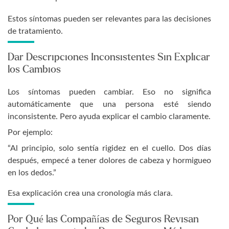
Estos síntomas pueden ser relevantes para las decisiones
de tratamiento.
Dar Descripciones Inconsistentes Sin Explicar
los Cambios
Los síntomas pueden cambiar. Eso no significa
automáticamente que una persona esté siendo
inconsistente. Pero ayuda explicar el cambio claramente.
Por ejemplo:
“Al principio, solo sentía rigidez en el cuello. Dos días
después, empecé a tener dolores de cabeza y hormigueo
en los dedos.”
Esa explicación crea una cronología más clara.
Por Qué las Compañías de Seguros Revisan