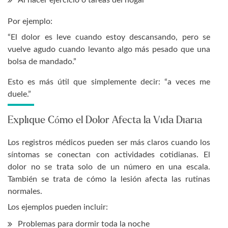
Al hacer ejercicio o tareas del hogar
Por ejemplo:
“El dolor es leve cuando estoy descansando, pero se
vuelve agudo cuando levanto algo más pesado que una
bolsa de mandado.”
Esto es más útil que simplemente decir: “a veces me
duele.”
Explique Cómo el Dolor Afecta la Vida Diaria
Los registros médicos pueden ser más claros cuando los
síntomas se conectan con actividades cotidianas. El
dolor no se trata solo de un número en una escala.
También se trata de cómo la lesión afecta las rutinas
normales.
Los ejemplos pueden incluir:
Problemas para dormir toda la noche