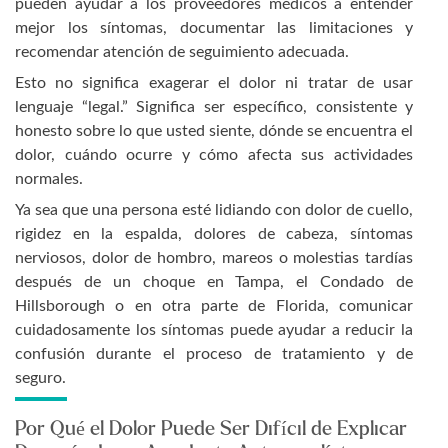
pueden ayudar a los proveedores médicos a entender
mejor los síntomas, documentar las limitaciones y
recomendar atención de seguimiento adecuada.
Esto no significa exagerar el dolor ni tratar de usar
lenguaje “legal.” Significa ser específico, consistente y
honesto sobre lo que usted siente, dónde se encuentra el
dolor, cuándo ocurre y cómo afecta sus actividades
normales.
Ya sea que una persona esté lidiando con dolor de cuello,
rigidez en la espalda, dolores de cabeza, síntomas
nerviosos, dolor de hombro, mareos o molestias tardías
después de un choque en Tampa, el Condado de
Hillsborough o en otra parte de Florida, comunicar
cuidadosamente los síntomas puede ayudar a reducir la
confusión durante el proceso de tratamiento y de
seguro.
Por Qué el Dolor Puede Ser Difícil de Explicar