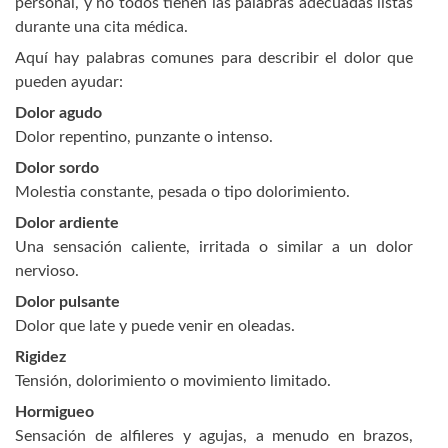
personal, y no todos tienen las palabras adecuadas listas
durante una cita médica.
Aquí hay palabras comunes para describir el dolor que
pueden ayudar:
Dolor agudo
Dolor repentino, punzante o intenso.
Dolor sordo
Molestia constante, pesada o tipo dolorimiento.
Dolor ardiente
Una sensación caliente, irritada o similar a un dolor
nervioso.
Dolor pulsante
Dolor que late y puede venir en oleadas.
Rigidez
Tensión, dolorimiento o movimiento limitado.
Hormigueo
Sensación de alfileres y agujas, a menudo en brazos,