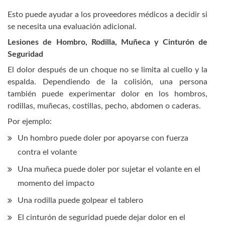
Esto puede ayudar a los proveedores médicos a decidir si
se necesita una evaluación adicional.
Lesiones de Hombro, Rodilla, Muñeca y Cinturón de
Seguridad
El dolor después de un choque no se limita al cuello y la
espalda. Dependiendo de la colisión, una persona
también puede experimentar dolor en los hombros,
rodillas, muñecas, costillas, pecho, abdomen o caderas.
Por ejemplo:
Un hombro puede doler por apoyarse con fuerza
contra el volante
Una muñeca puede doler por sujetar el volante en el
momento del impacto
Una rodilla puede golpear el tablero
El cinturón de seguridad puede dejar dolor en el