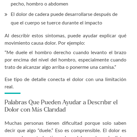
pecho, hombro o abdomen
El dolor de cadera puede desarrollarse después de
que el cuerpo se tuerce durante el impacto
Al describir estos síntomas, puede ayudar explicar qué
movimiento causa dolor. Por ejemplo:
“Me duele el hombro derecho cuando levanto el brazo
por encima del nivel del hombro, especialmente cuando
trato de alcanzar algo arriba o ponerme una camisa.”
Ese tipo de detalle conecta el dolor con una limitación
real.
Palabras Que Pueden Ayudar a Describir el
Dolor con Más Claridad
Muchas personas tienen dificultad porque solo saben
decir que algo “duele.” Eso es comprensible. El dolor es