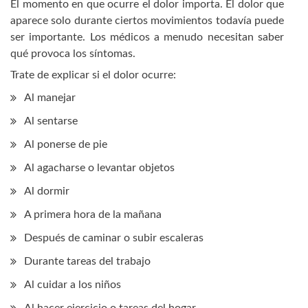
El momento en que ocurre el dolor importa. El dolor que
aparece solo durante ciertos movimientos todavía puede
ser importante. Los médicos a menudo necesitan saber
qué provoca los síntomas.
Trate de explicar si el dolor ocurre:
Al manejar
Al sentarse
Al ponerse de pie
Al agacharse o levantar objetos
Al dormir
A primera hora de la mañana
Después de caminar o subir escaleras
Durante tareas del trabajo
Al cuidar a los niños