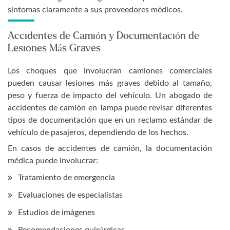
síntomas claramente a sus proveedores médicos.
Accidentes de Camión y Documentación de
Lesiones Más Graves
Los choques que involucran camiones comerciales
pueden causar lesiones más graves debido al tamaño,
peso y fuerza de impacto del vehículo. Un abogado de
accidentes de camión en Tampa puede revisar diferentes
tipos de documentación que en un reclamo estándar de
vehículo de pasajeros, dependiendo de los hechos.
En casos de accidentes de camión, la documentación
médica puede involucrar:
Tratamiento de emergencia
Evaluaciones de especialistas
Estudios de imágenes