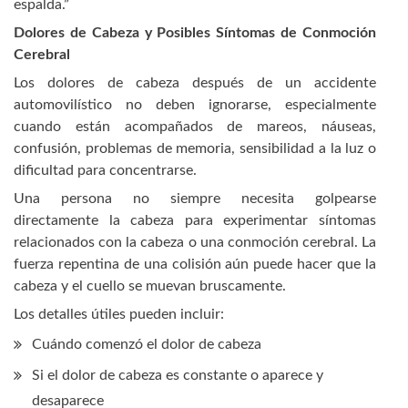
espalda.”
Dolores de Cabeza y Posibles Síntomas de Conmoción
Cerebral
Los dolores de cabeza después de un accidente
automovilístico no deben ignorarse, especialmente
cuando están acompañados de mareos, náuseas,
confusión, problemas de memoria, sensibilidad a la luz o
dificultad para concentrarse.
Una persona no siempre necesita golpearse
directamente la cabeza para experimentar síntomas
relacionados con la cabeza o una conmoción cerebral. La
fuerza repentina de una colisión aún puede hacer que la
cabeza y el cuello se muevan bruscamente.
Los detalles útiles pueden incluir:
Cuándo comenzó el dolor de cabeza
Si el dolor de cabeza es constante o aparece y
desaparece