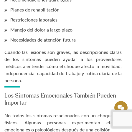
Recomendaciones quirúrgicas
Planes de rehabilitación
Restricciones laborales
Manejo del dolor a largo plazo
Necesidades de atención futura
Cuando las lesiones son graves, las descripciones claras
de los síntomas pueden ayudar a los proveedores
médicos a entender cómo el choque afectó la movilidad,
independencia, capacidad de trabajo y rutina diaria de la
persona.
Los Síntomas Emocionales También Pueden
Importar
No todos los síntomas relacionados con un choque son
físicos. Algunas personas experimentan efectos
emocionales o psicológicos después de una colisión.