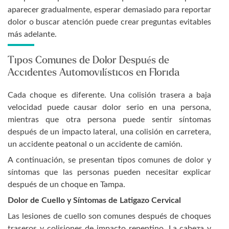
aparecer gradualmente, esperar demasiado para reportar
dolor o buscar atención puede crear preguntas evitables
más adelante.
Tipos Comunes de Dolor Después de
Accidentes Automovilísticos en Florida
Cada choque es diferente. Una colisión trasera a baja
velocidad puede causar dolor serio en una persona,
mientras que otra persona puede sentir síntomas
después de un impacto lateral, una colisión en carretera,
un accidente peatonal o un accidente de camión.
A continuación, se presentan tipos comunes de dolor y
síntomas que las personas pueden necesitar explicar
después de un choque en Tampa.
Dolor de Cuello y Síntomas de Latigazo Cervical
Las lesiones de cuello son comunes después de choques
traseros y colisiones de impacto repentino. La cabeza y