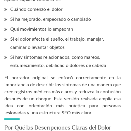
Cuándo comenzó el dolor
Si ha mejorado, empeorado o cambiado
Qué movimientos lo empeoran
Si el dolor afecta el sueño, el trabajo, manejar,
caminar o levantar objetos
Si hay síntomas relacionados, como mareos,
entumecimiento, debilidad o dolores de cabeza
El borrador original se enfocó correctamente en la
importancia de describir los síntomas de una manera que
cree registros médicos más claros y reduzca la confusión
después de un choque. Esta versión revisada amplía esa
idea con orientación más práctica para personas
lesionadas y una estructura SEO más clara.
Por Qué las Descripciones Claras del Dolor