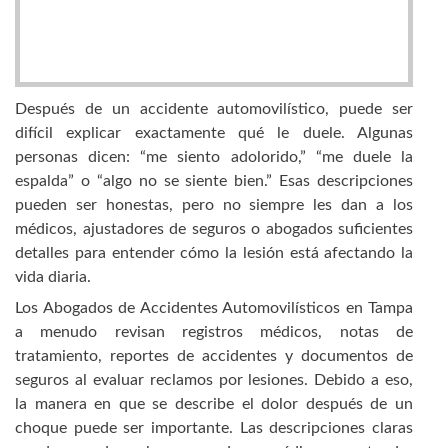
Después de un accidente automovilístico, puede ser
difícil explicar exactamente qué le duele. Algunas
personas dicen: “me siento adolorido,” “me duele la
espalda” o “algo no se siente bien.” Esas descripciones
pueden ser honestas, pero no siempre les dan a los
médicos, ajustadores de seguros o abogados suficientes
detalles para entender cómo la lesión está afectando la
vida diaria.
Los Abogados de Accidentes Automovilísticos en Tampa
a menudo revisan registros médicos, notas de
tratamiento, reportes de accidentes y documentos de
seguros al evaluar reclamos por lesiones. Debido a eso,
la manera en que se describe el dolor después de un
choque puede ser importante. Las descripciones claras