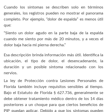
Cuando los síntomas se describen solo en términos
generales, los registros pueden no mostrar el panorama
completo. Por ejemplo, “dolor de espalda” es menos útil
que:
“Siento un dolor agudo en la parte baja de la espalda
cuando me siento por más de 20 minutos, y a veces el
dolor baja hacia mi pierna derecha.”
Esa descripción brinda información más útil. Identifica la
ubicación, el tipo de dolor, el desencadenante, la
duración y un posible síntoma relacionado con los
nervios.
La ley de Protección contra Lesiones Personales de
Florida también incluye requisitos sensibles al tiempo.
Bajo el Estatuto de Florida § 627.736, generalmente se
debe obtener tratamiento médico dentro de los 14 días
posteriores a un choque para que ciertos beneficios de
PIP puedan aplicar. Debido a que los síntomas pueden