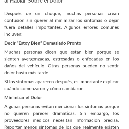
al Hablar Sobre el Dolor
Después de un choque, muchas personas crean
confusión sin querer al minimizar los síntomas o dejar
fuera detalles importantes. Algunos errores comunes
incluyen:
Decir “Estoy Bien” Demasiado Pronto
Muchas personas dicen que están bien porque se
sienten avergonzadas, estresadas o enfocadas en los
daños del vehículo. Otras personas pueden no sentir
dolor hasta más tarde.
Si los síntomas aparecen después, es importante explicar
cuándo comenzaron y cómo cambiaron.
Minimizar el Dolor
Algunas personas evitan mencionar los síntomas porque
no quieren parecer dramáticas. Sin embargo, los
proveedores médicos necesitan información precisa.
Reportar menos síntomas de los que realmente existen