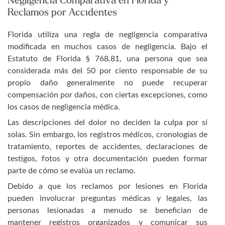
Negligencia Comparativa en Florida y
Reclamos por Accidentes
Florida utiliza una regla de negligencia comparativa
modificada en muchos casos de negligencia. Bajo el
Estatuto de Florida § 768.81, una persona que sea
considerada más del 50 por ciento responsable de su
propio daño generalmente no puede recuperar
compensación por daños, con ciertas excepciones, como
los casos de negligencia médica.
Las descripciones del dolor no deciden la culpa por sí
solas. Sin embargo, los registros médicos, cronologías de
tratamiento, reportes de accidentes, declaraciones de
testigos, fotos y otra documentación pueden formar
parte de cómo se evalúa un reclamo.
Debido a que los reclamos por lesiones en Florida
pueden involucrar preguntas médicas y legales, las
personas lesionadas a menudo se benefician de
mantener registros organizados y comunicar sus