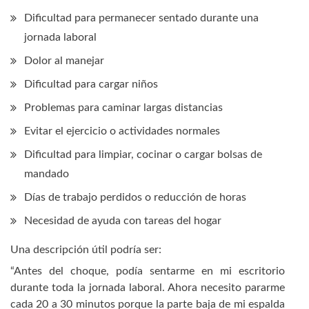
Dificultad para permanecer sentado durante una
jornada laboral
Dolor al manejar
Dificultad para cargar niños
Problemas para caminar largas distancias
Evitar el ejercicio o actividades normales
Dificultad para limpiar, cocinar o cargar bolsas de
mandado
Días de trabajo perdidos o reducción de horas
Necesidad de ayuda con tareas del hogar
Una descripción útil podría ser:
“Antes del choque, podía sentarme en mi escritorio
durante toda la jornada laboral. Ahora necesito pararme
cada 20 a 30 minutos porque la parte baja de mi espalda