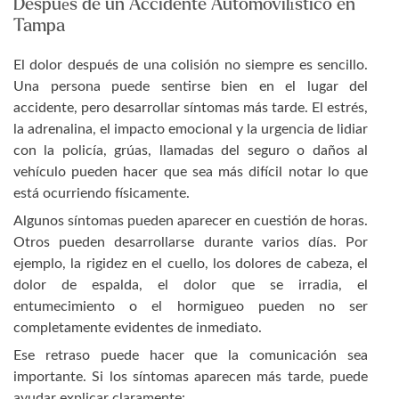
Después de un Accidente Automovilístico en
Tampa
El dolor después de una colisión no siempre es sencillo.
Una persona puede sentirse bien en el lugar del
accidente, pero desarrollar síntomas más tarde. El estrés,
la adrenalina, el impacto emocional y la urgencia de lidiar
con la policía, grúas, llamadas del seguro o daños al
vehículo pueden hacer que sea más difícil notar lo que
está ocurriendo físicamente.
Algunos síntomas pueden aparecer en cuestión de horas.
Otros pueden desarrollarse durante varios días. Por
ejemplo, la rigidez en el cuello, los dolores de cabeza, el
dolor de espalda, el dolor que se irradia, el
entumecimiento o el hormigueo pueden no ser
completamente evidentes de inmediato.
Ese retraso puede hacer que la comunicación sea
importante. Si los síntomas aparecen más tarde, puede
ayudar explicar claramente: