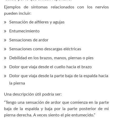
Ejemplos de síntomas relacionados con los nervios
pueden incluir:
Sensación de alfileres y agujas
Entumecimiento
Sensaciones de ardor
Sensaciones como descargas eléctricas
Debilidad en los brazos, manos, piernas o pies
Dolor que viaja desde el cuello hacia el brazo
Dolor que viaja desde la parte baja de la espalda hacia
la pierna
Una descripción útil podría ser:
“Tengo una sensación de ardor que comienza en la parte
baja de la espalda y baja por la parte posterior de mi
pierna derecha. A veces siento el pie entumecido.”