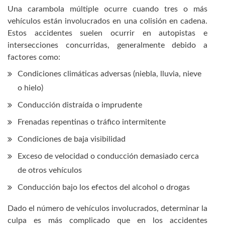
Una carambola múltiple ocurre cuando tres o más
vehículos están involucrados en una colisión en cadena.
Estos accidentes suelen ocurrir en autopistas e
intersecciones concurridas, generalmente debido a
factores como:
Condiciones climáticas adversas (niebla, lluvia, nieve
o hielo)
Conducción distraída o imprudente
Frenadas repentinas o tráfico intermitente
Condiciones de baja visibilidad
Exceso de velocidad o conducción demasiado cerca
de otros vehículos
Conducción bajo los efectos del alcohol o drogas
Dado el número de vehículos involucrados, determinar la
culpa es más complicado que en los accidentes