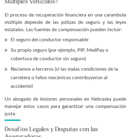
Múltiples Vehículos?
El proceso de recuperación financiera en una carambola
múltiple depende de las pólizas de seguro y las leyes
estatales. Las fuentes de compensación pueden incluir:
El seguro del conductor responsable
Su propio seguro (por ejemplo, PIP, MedPay o
cobertura de conductor sin seguro)
Reclamos a terceros (si las malas condiciones de la
carretera o fallos mecánicos contribuyeron al
accidente)
Un abogado de lesiones personales en Nebraska puede
manejar estos casos para garantizar una compensación
justa.
Desafíos Legales y Disputas con las
Aseguradoras