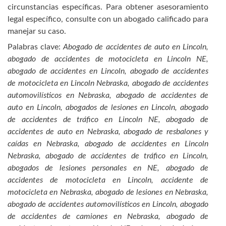
circunstancias específicas. Para obtener asesoramiento
legal específico, consulte con un abogado calificado para
manejar su caso.
Palabras clave:
Abogado de accidentes de auto en Lincoln,
abogado de accidentes de motocicleta en Lincoln NE,
abogado de accidentes en Lincoln, abogado de accidentes
de motocicleta en Lincoln Nebraska, abogado de accidentes
automovilísticos en Nebraska, abogado de accidentes de
auto en Lincoln, abogados de lesiones en Lincoln, abogado
de accidentes de tráfico en Lincoln NE, abogado de
accidentes de auto en Nebraska, abogado de resbalones y
caídas en Nebraska, abogado de accidentes en Lincoln
Nebraska, abogado de accidentes de tráfico en Lincoln,
abogados de lesiones personales en NE, abogado de
accidentes de motocicleta en Lincoln, accidente de
motocicleta en Nebraska, abogado de lesiones en Nebraska,
abogado de accidentes automovilísticos en Lincoln, abogado
de accidentes de camiones en Nebraska, abogado de