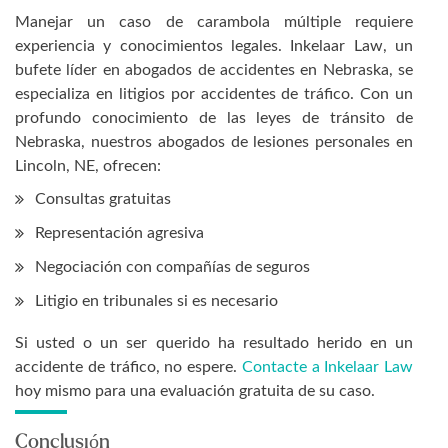
Manejar un caso de carambola múltiple requiere
experiencia y conocimientos legales. Inkelaar Law, un
bufete líder en abogados de accidentes en Nebraska, se
especializa en litigios por accidentes de tráfico. Con un
profundo conocimiento de las leyes de tránsito de
Nebraska, nuestros abogados de lesiones personales en
Lincoln, NE, ofrecen:
Consultas gratuitas
Representación agresiva
Negociación con compañías de seguros
Litigio en tribunales si es necesario
Si usted o un ser querido ha resultado herido en un
accidente de tráfico, no espere.
Contacte a Inkelaar Law
hoy mismo para una evaluación gratuita de su caso.
Conclusión