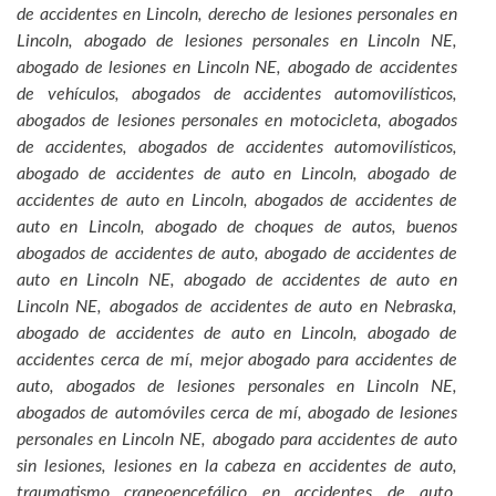
de accidentes en Lincoln, derecho de lesiones personales en
Lincoln, abogado de lesiones personales en Lincoln NE,
abogado de lesiones en Lincoln NE, abogado de accidentes
de vehículos, abogados de accidentes automovilísticos,
abogados de lesiones personales en motocicleta, abogados
de accidentes, abogados de accidentes automovilísticos,
abogado de accidentes de auto en Lincoln, abogado de
accidentes de auto en Lincoln, abogados de accidentes de
auto en Lincoln, abogado de choques de autos, buenos
abogados de accidentes de auto, abogado de accidentes de
auto en Lincoln NE, abogado de accidentes de auto en
Lincoln NE, abogados de accidentes de auto en Nebraska,
abogado de accidentes de auto en Lincoln, abogado de
accidentes cerca de mí, mejor abogado para accidentes de
auto, abogados de lesiones personales en Lincoln NE,
abogados de automóviles cerca de mí, abogado de lesiones
personales en Lincoln NE, abogado para accidentes de auto
sin lesiones, lesiones en la cabeza en accidentes de auto,
traumatismo craneoencefálico en accidentes de auto,