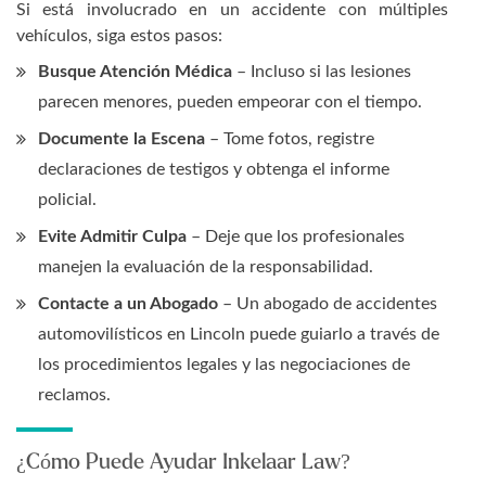
Si está involucrado en un accidente con múltiples
vehículos, siga estos pasos:
Busque Atención Médica
– Incluso si las lesiones
parecen menores, pueden empeorar con el tiempo.
Documente la Escena
– Tome fotos, registre
declaraciones de testigos y obtenga el informe
policial.
Evite Admitir Culpa
– Deje que los profesionales
manejen la evaluación de la responsabilidad.
Contacte a un Abogado
– Un abogado de accidentes
automovilísticos en Lincoln puede guiarlo a través de
los procedimientos legales y las negociaciones de
reclamos.
¿Cómo Puede Ayudar Inkelaar Law?