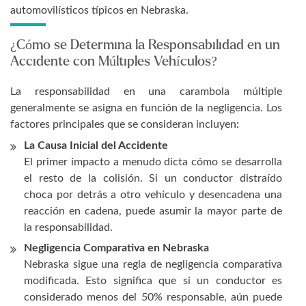
automovilísticos típicos en Nebraska.
¿Cómo se Determina la Responsabilidad en un
Accidente con Múltiples Vehículos?
La responsabilidad en una carambola múltiple
generalmente se asigna en función de la negligencia. Los
factores principales que se consideran incluyen:
La Causa Inicial del Accidente
El primer impacto a menudo dicta cómo se desarrolla
el resto de la colisión. Si un conductor distraído
choca por detrás a otro vehículo y desencadena una
reacción en cadena, puede asumir la mayor parte de
la responsabilidad.
Negligencia Comparativa en Nebraska
Nebraska sigue una regla de negligencia comparativa
modificada. Esto significa que si un conductor es
considerado menos del 50% responsable, aún puede