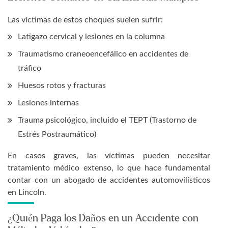
Las víctimas de estos choques suelen sufrir:
Latigazo cervical y lesiones en la columna
Traumatismo craneoencefálico en accidentes de
tráfico
Huesos rotos y fracturas
Lesiones internas
Trauma psicológico, incluido el TEPT (Trastorno de
Estrés Postraumático)
En casos graves, las víctimas pueden necesitar
tratamiento médico extenso, lo que hace fundamental
contar con un abogado de accidentes automovilísticos
en Lincoln.
¿Quién Paga los Daños en un Accidente con