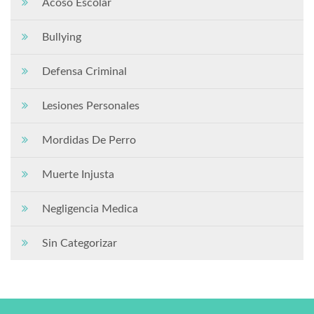
Acoso Escolar
Bullying
Defensa Criminal
Lesiones Personales
Mordidas De Perro
Muerte Injusta
Negligencia Medica
Sin Categorizar