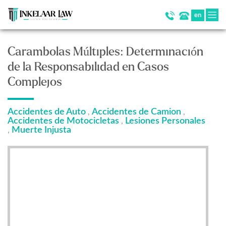
en
Carambolas Múltiples: Determinación
de la Responsabilidad en Casos
Complejos
Accidentes de Auto
Accidentes de Camion
,
,
Accidentes de Motocicletas
Lesiones Personales
,
Muerte Injusta
,