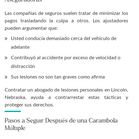
Las compañías de seguros suelen tratar de minimizar los
pagos trasladando la culpa a otros. Los ajustadores
pueden argumentar que:
Usted conducía demasiado cerca del vehículo de
adelante
Contribuyó al accidente por exceso de velocidad o
distracción
Sus lesiones no son tan graves como afirma
Contratar un abogado de lesiones personales en Lincoln,
Nebraska, ayuda a contrarrestar estas tácticas y
proteger sus derechos.
Pasos a Seguir Después de una Carambola
Múltiple