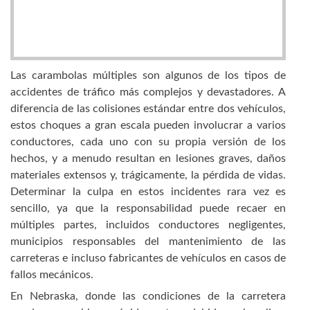
Las carambolas múltiples son algunos de los tipos de
accidentes de tráfico más complejos y devastadores. A
diferencia de las colisiones estándar entre dos vehículos,
estos choques a gran escala pueden involucrar a varios
conductores, cada uno con su propia versión de los
hechos, y a menudo resultan en lesiones graves, daños
materiales extensos y, trágicamente, la pérdida de vidas.
Determinar la culpa en estos incidentes rara vez es
sencillo, ya que la responsabilidad puede recaer en
múltiples partes, incluidos conductores negligentes,
municipios responsables del mantenimiento de las
carreteras e incluso fabricantes de vehículos en casos de
fallos mecánicos.
En Nebraska, donde las condiciones de la carretera