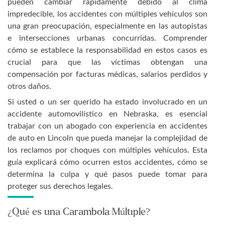
pueden cambiar rápidamente debido al clima
impredecible, los accidentes con múltiples vehículos son
una gran preocupación, especialmente en las autopistas
e intersecciones urbanas concurridas. Comprender
cómo se establece la responsabilidad en estos casos es
crucial para que las víctimas obtengan una
compensación por facturas médicas, salarios perdidos y
otros daños.
Si usted o un ser querido ha estado involucrado en un
accidente automovilístico en Nebraska, es esencial
trabajar con un abogado con experiencia en accidentes
de auto en Lincoln que pueda manejar la complejidad de
los reclamos por choques con múltiples vehículos. Esta
guía explicará cómo ocurren estos accidentes, cómo se
determina la culpa y qué pasos puede tomar para
proteger sus derechos legales.
¿Qué es una Carambola Múltiple?