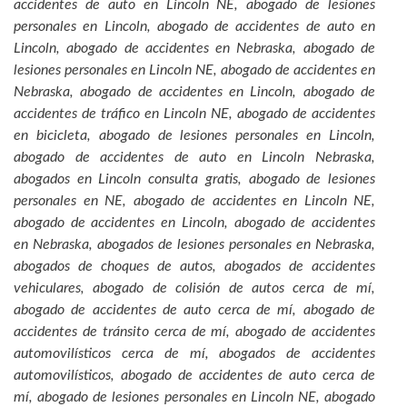
accidentes de auto en Lincoln NE, abogado de lesiones
personales en Lincoln, abogado de accidentes de auto en
Lincoln, abogado de accidentes en Nebraska, abogado de
lesiones personales en Lincoln NE, abogado de accidentes en
Nebraska, abogado de accidentes en Lincoln, abogado de
accidentes de tráfico en Lincoln NE, abogado de accidentes
en bicicleta, abogado de lesiones personales en Lincoln,
abogado de accidentes de auto en Lincoln Nebraska,
abogados en Lincoln consulta gratis, abogado de lesiones
personales en NE, abogado de accidentes en Lincoln NE,
abogado de accidentes en Lincoln, abogado de accidentes
en Nebraska, abogados de lesiones personales en Nebraska,
abogados de choques de autos, abogados de accidentes
vehiculares, abogado de colisión de autos cerca de mí,
abogado de accidentes de auto cerca de mí, abogado de
accidentes de tránsito cerca de mí, abogado de accidentes
automovilísticos cerca de mí, abogados de accidentes
automovilísticos, abogado de accidentes de auto cerca de
mí, abogado de lesiones personales en Lincoln NE, abogado