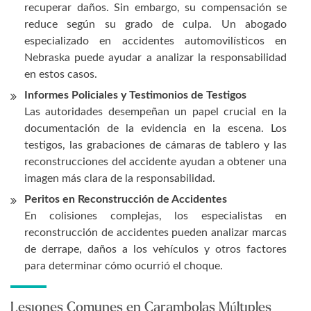
recuperar daños. Sin embargo, su compensación se
reduce según su grado de culpa. Un abogado
especializado en accidentes automovilísticos en
Nebraska puede ayudar a analizar la responsabilidad
en estos casos.
Informes Policiales y Testimonios de Testigos
Las autoridades desempeñan un papel crucial en la
documentación de la evidencia en la escena. Los
testigos, las grabaciones de cámaras de tablero y las
reconstrucciones del accidente ayudan a obtener una
imagen más clara de la responsabilidad.
Peritos en Reconstrucción de Accidentes
En colisiones complejas, los especialistas en
reconstrucción de accidentes pueden analizar marcas
de derrape, daños a los vehículos y otros factores
para determinar cómo ocurrió el choque.
Lesiones Comunes en Carambolas Múltiples