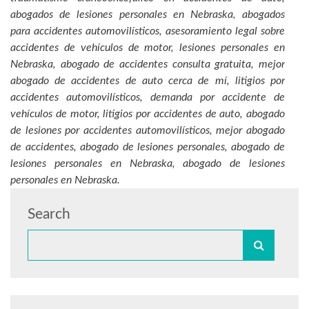
abogados de lesiones personales en Nebraska, abogados
para accidentes automovilísticos, asesoramiento legal sobre
accidentes de vehículos de motor, lesiones personales en
Nebraska, abogado de accidentes consulta gratuita, mejor
abogado de accidentes de auto cerca de mí, litigios por
accidentes automovilísticos, demanda por accidente de
vehículos de motor, litigios por accidentes de auto, abogado
de lesiones por accidentes automovilísticos, mejor abogado
de accidentes, abogado de lesiones personales, abogado de
lesiones personales en Nebraska, abogado de lesiones
personales en Nebraska.
Search