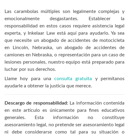
Las carambolas múltiples son legalmente complejas y
emocionalmente desgastantes. Establecer la
responsabilidad en estos casos requiere asistencia legal
experta, y Inkelaar Law está aquí para ayudarlo. Ya sea
que necesite un abogado de accidentes de motocicleta
en Lincoln, Nebraska, un abogado de accidentes de
camiones en Nebraska, o representación para un caso de
lesiones personales, nuestro equipo está preparado para
luchar por sus derechos.
Llame hoy para una
consulta gratuita
y permítanos
ayudarle a obtener la justicia que merece.
Descargo de responsabilidad:
La información contenida
en este artículo es únicamente para fines educativos
generales. Esta información no constituye
asesoramiento legal, no pretende ser asesoramiento legal
ni debe considerarse como tal para su situación o