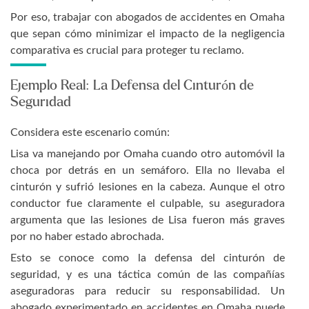
Por eso, trabajar con abogados de accidentes en Omaha
que sepan cómo minimizar el impacto de la negligencia
comparativa es crucial para proteger tu reclamo.
Ejemplo Real: La Defensa del Cinturón de
Seguridad
Considera este escenario común:
Lisa va manejando por Omaha cuando otro automóvil la
choca por detrás en un semáforo. Ella no llevaba el
cinturón y sufrió lesiones en la cabeza. Aunque el otro
conductor fue claramente el culpable, su aseguradora
argumenta que las lesiones de Lisa fueron más graves
por no haber estado abrochada.
Esto se conoce como la defensa del cinturón de
seguridad, y es una táctica común de las compañías
aseguradoras para reducir su responsabilidad. Un
abogado experimentado en accidentes en Omaha puede