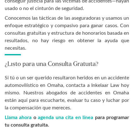
conseguir justicia para las víctimas de accidentes—hayan
usado o no el cinturón de seguridad.
Conocemos las tácticas de las aseguradoras y usamos un
enfoque estratégico y compasivo para ganar casos. Con
consultas gratuitas y estructura de honorarios basada en
resultados, no hay riesgo en obtener la ayuda que
necesitas.
¿Listo para una Consulta Gratuita?
Si tú o un ser querido resultaron heridos en un accidente
automovilístico en Omaha, contacta a Inkelaar Law hoy
mismo. Nuestros abogados de accidentes en Omaha
están aquí para escucharte, evaluar tu caso y luchar por
la compensación que mereces.
Llama ahora
o
agenda una cita en línea
para programar
tu consulta gratuita.