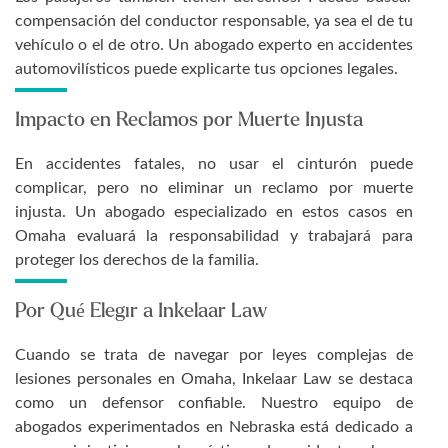
compensación del conductor responsable, ya sea el de tu
vehículo o el de otro. Un abogado experto en accidentes
automovilísticos puede explicarte tus opciones legales.
Impacto en Reclamos por Muerte Injusta
En accidentes fatales, no usar el cinturón puede
complicar, pero no eliminar un reclamo por muerte
injusta. Un abogado especializado en estos casos en
Omaha evaluará la responsabilidad y trabajará para
proteger los derechos de la familia.
Por Qué Elegir a Inkelaar Law
Cuando se trata de navegar por leyes complejas de
lesiones personales en Omaha, Inkelaar Law se destaca
como un defensor confiable. Nuestro equipo de
abogados experimentados en Nebraska está dedicado a