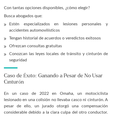
Con tantas opciones disponibles, ¿cómo elegir?
Busca abogados que:
Estén especializados en lesiones personales y
accidentes automovilísticos
Tengan historial de acuerdos o veredictos exitosos
Ofrezcan consultas gratuitas
Conozcan las leyes locales de tránsito y cinturón de
seguridad
Caso de Éxito: Ganando a Pesar de No Usar
Cinturón
En un caso de 2022 en Omaha, un motociclista
lesionado en una colisión no llevaba casco ni cinturón. A
pesar de ello, un jurado otorgó una compensación
considerable debido a la clara culpa del otro conductor.