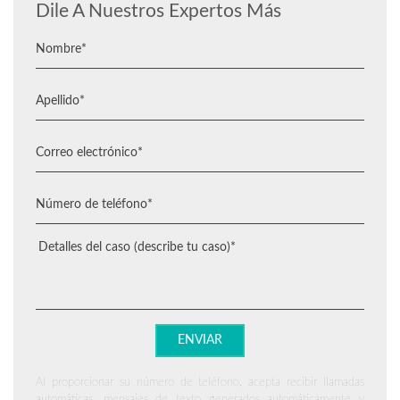
Dile A Nuestros Expertos Más
Al proporcionar su número de teléfono, acepta recibir llamadas
automáticas, mensajes de texto generados automáticamente y