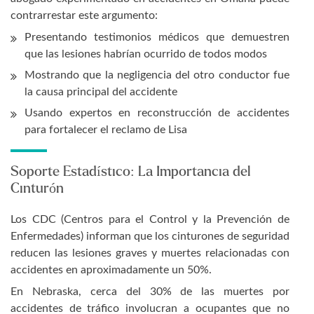
contrarrestar este argumento:
Presentando testimonios médicos que demuestren
que las lesiones habrían ocurrido de todos modos
Mostrando que la negligencia del otro conductor fue
la causa principal del accidente
Usando expertos en reconstrucción de accidentes
para fortalecer el reclamo de Lisa
Soporte Estadístico: La Importancia del
Cinturón
Los CDC (Centros para el Control y la Prevención de
Enfermedades) informan que los cinturones de seguridad
reducen las lesiones graves y muertes relacionadas con
accidentes en aproximadamente un 50%.
En Nebraska, cerca del 30% de las muertes por
accidentes de tráfico involucran a ocupantes que no