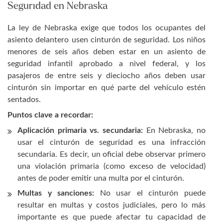
Seguridad en Nebraska
La ley de Nebraska exige que todos los ocupantes del
asiento delantero usen cinturón de seguridad. Los niños
menores de seis años deben estar en un asiento de
seguridad infantil aprobado a nivel federal, y los
pasajeros de entre seis y dieciocho años deben usar
cinturón sin importar en qué parte del vehículo estén
sentados.
Puntos clave a recordar:
Aplicación primaria vs. secundaria:
En Nebraska, no
usar el cinturón de seguridad es una infracción
secundaria. Es decir, un oficial debe observar primero
una violación primaria (como exceso de velocidad)
antes de poder emitir una multa por el cinturón.
Multas y sanciones:
No usar el cinturón puede
resultar en multas y costos judiciales, pero lo más
importante es que puede afectar tu capacidad de