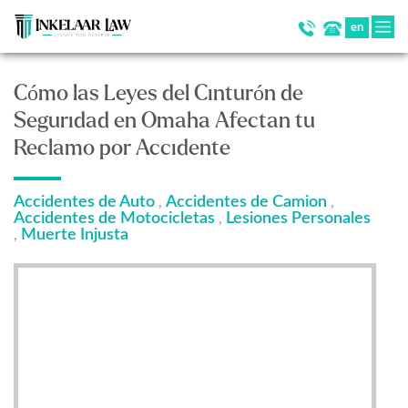
en
Cómo las Leyes del Cinturón de
Seguridad en Omaha Afectan tu
Reclamo por Accidente
Accidentes de Auto
Accidentes de Camion
,
,
Accidentes de Motocicletas
Lesiones Personales
,
Muerte Injusta
,