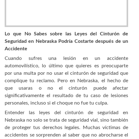
Lo que No Sabes sobre las Leyes del Cinturón de
Seguridad en Nebraska Podría Costarte después de un
Accidente
Cuando sufres una lesión en un accidente
automovilístico, lo último que quieres es preocuparte
por una multa por no usar el cinturón de seguridad que
complique tu reclamo. Pero en Nebraska, el hecho de
que usaras o no el cinturón puede afectar
significativamente el resultado de tu caso de lesiones
personales, incluso si el choque no fue tu culpa.
Entender las leyes del cinturón de seguridad en
Nebraska no solo se trata de seguridad vial, sino también
de proteger tus derechos legales. Muchas víctimas de
accidentes se sorprenden al saber que no abrocharse el