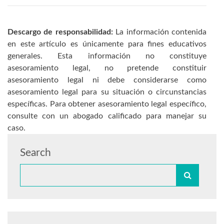
Descargo de responsabilidad:
La información contenida
en este artículo es únicamente para fines educativos
generales. Esta información no constituye
asesoramiento legal, no pretende constituir
asesoramiento legal ni debe considerarse como
asesoramiento legal para su situación o circunstancias
específicas. Para obtener asesoramiento legal específico,
consulte con un abogado calificado para manejar su
caso.
Search