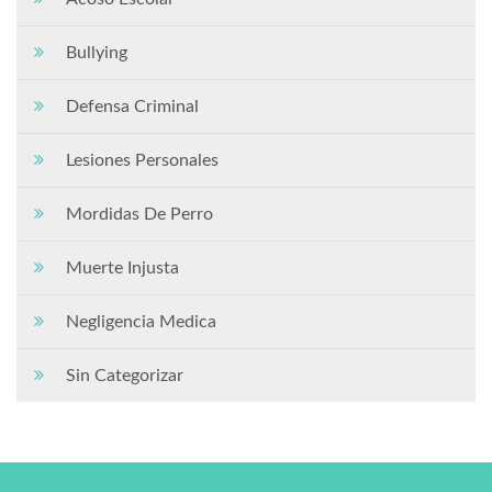
Bullying
Defensa Criminal
Lesiones Personales
Mordidas De Perro
Muerte Injusta
Negligencia Medica
Sin Categorizar