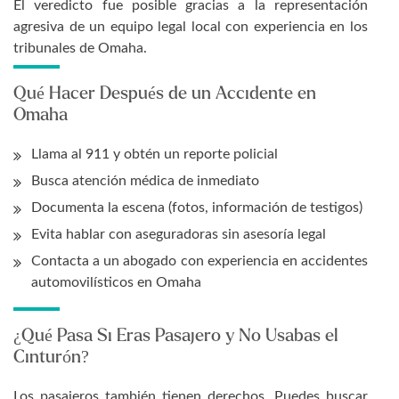
El veredicto fue posible gracias a la representación
agresiva de un equipo legal local con experiencia en los
tribunales de Omaha.
Qué Hacer Después de un Accidente en
Omaha
Llama al 911 y obtén un reporte policial
Busca atención médica de inmediato
Documenta la escena (fotos, información de testigos)
Evita hablar con aseguradoras sin asesoría legal
Contacta a un abogado con experiencia en accidentes
automovilísticos en Omaha
¿Qué Pasa Si Eras Pasajero y No Usabas el
Cinturón?
Los pasajeros también tienen derechos. Puedes buscar