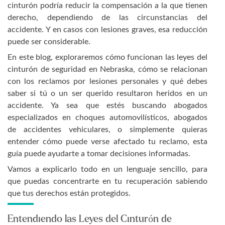
cinturón podría reducir la compensación a la que tienen
derecho, dependiendo de las circunstancias del
accidente. Y en casos con lesiones graves, esa reducción
puede ser considerable.
En este blog, exploraremos cómo funcionan las leyes del
cinturón de seguridad en Nebraska, cómo se relacionan
con los reclamos por lesiones personales y qué debes
saber si tú o un ser querido resultaron heridos en un
accidente. Ya sea que estés buscando abogados
especializados en choques automovilísticos, abogados
de accidentes vehiculares, o simplemente quieras
entender cómo puede verse afectado tu reclamo, esta
guía puede ayudarte a tomar decisiones informadas.
Vamos a explicarlo todo en un lenguaje sencillo, para
que puedas concentrarte en tu recuperación sabiendo
que tus derechos están protegidos.
Entendiendo las Leyes del Cinturón de