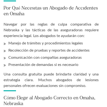
Por Qué Necesitas un Abogado de Accidentes
en Omaha
Navegar por las reglas de culpa comparativa de
Nebraska y las tácticas de las aseguradoras requiere
experiencia legal. Los abogados te ayudarán con:
Manejo de trámites y procedimientos legales
Recolección de pruebas y reportes de accidentes
Comunicación con compañías aseguradoras
Presentación de demandas si es necesario
Una consulta gratuita puede brindarte claridad y una
estrategia clara. Muchos abogados de lesiones
personales ofrecen evaluaciones sin compromiso.
Cómo Elegir al Abogado Correcto en Omaha,
Nebraska