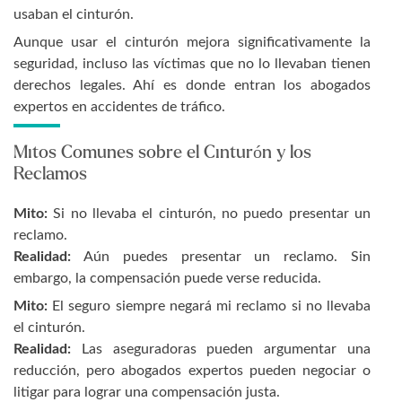
usaban el cinturón.
Aunque usar el cinturón mejora significativamente la
seguridad, incluso las víctimas que no lo llevaban tienen
derechos legales. Ahí es donde entran los abogados
expertos en accidentes de tráfico.
Mitos Comunes sobre el Cinturón y los
Reclamos
Mito:
Si no llevaba el cinturón, no puedo presentar un
reclamo.
Realidad:
Aún puedes presentar un reclamo. Sin
embargo, la compensación puede verse reducida.
Mito:
El seguro siempre negará mi reclamo si no llevaba
el cinturón.
Realidad:
Las aseguradoras pueden argumentar una
reducción, pero abogados expertos pueden negociar o
litigar para lograr una compensación justa.