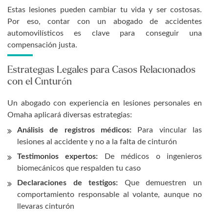
Estas lesiones pueden cambiar tu vida y ser costosas.
Por eso, contar con un abogado de accidentes
automovilísticos es clave para conseguir una
compensación justa.
Estrategias Legales para Casos Relacionados
con el Cinturón
Un abogado con experiencia en lesiones personales en
Omaha aplicará diversas estrategias:
Análisis de registros médicos:
Para vincular las
lesiones al accidente y no a la falta de cinturón
Testimonios expertos:
De médicos o ingenieros
biomecánicos que respalden tu caso
Declaraciones de testigos:
Que demuestren un
comportamiento responsable al volante, aunque no
llevaras cinturón