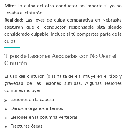
Mito:
La culpa del otro conductor no importa si yo no
llevaba el cinturón.
Realidad:
Las leyes de culpa comparativa en Nebraska
aseguran que el conductor responsable siga siendo
considerado culpable, incluso si tú compartes parte de la
culpa.
Tipos de Lesiones Asociadas con No Usar el
Cinturón
El uso del cinturón (o la falta de él) influye en el tipo y
gravedad de las lesiones sufridas. Algunas lesiones
comunes incluyen:
Lesiones en la cabeza
Daños a órganos internos
Lesiones en la columna vertebral
Fracturas óseas