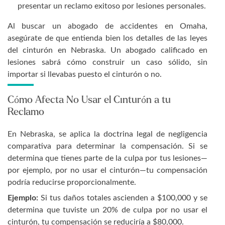
presentar un reclamo exitoso por lesiones personales.
Al buscar un abogado de accidentes en Omaha,
asegúrate de que entienda bien los detalles de las leyes
del cinturón en Nebraska. Un abogado calificado en
lesiones sabrá cómo construir un caso sólido, sin
importar si llevabas puesto el cinturón o no.
Cómo Afecta No Usar el Cinturón a tu
Reclamo
En Nebraska, se aplica la doctrina legal de negligencia
comparativa para determinar la compensación. Si se
determina que tienes parte de la culpa por tus lesiones—
por ejemplo, por no usar el cinturón—tu compensación
podría reducirse proporcionalmente.
Ejemplo:
Si tus daños totales ascienden a $100,000 y se
determina que tuviste un 20% de culpa por no usar el
cinturón, tu compensación se reduciría a $80,000.