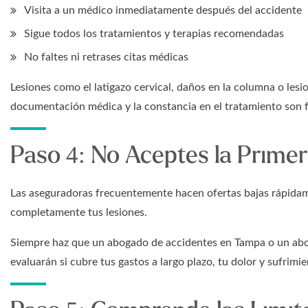
Visita a un médico inmediatamente después del accidente
Sigue todos los tratamientos y terapias recomendadas
No faltes ni retrases citas médicas
Lesiones como el latigazo cervical, daños en la columna o les
documentación médica y la constancia en el tratamiento son
Paso 4: No Aceptes la Prime
Las aseguradoras frecuentemente hacen ofertas bajas rápida
completamente tus lesiones.
Siempre haz que un abogado de accidentes en Tampa o un abog
evaluarán si cubre tus gastos a largo plazo, tu dolor y sufrimi