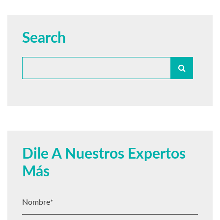
Search
Dile A Nuestros Expertos
Más