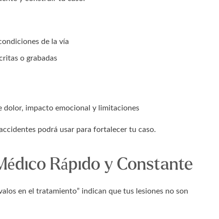
 condiciones de la vía
critas o grabadas
e dolor, impacto emocional y limitaciones
accidentes podrá usar para fortalecer tu caso.
Médico Rápido y Constante
alos en el tratamiento” indican que tus lesiones no son