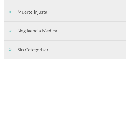
Muerte Injusta
Negligencia Medica
Sin Categorizar