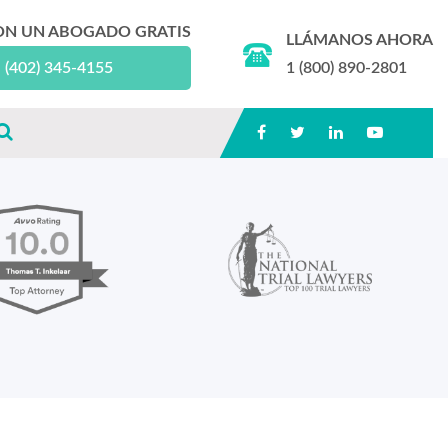
ON UN ABOGADO GRATIS
LLÁMANOS AHORA
(402) 345-4155
1 (800) 890-2801