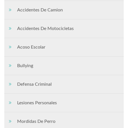
Accidentes De Camion
Accidentes De Motocicletas
Acoso Escolar
Bullying
Defensa Criminal
Lesiones Personales
Mordidas De Perro