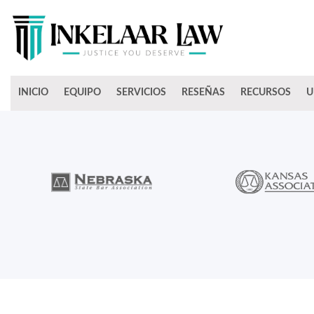
INICIO
EQUIPO
SERVICIOS
RESEÑAS
RECURSOS
U