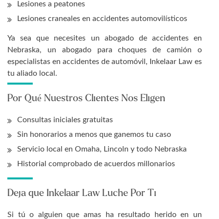
Lesiones a peatones
Lesiones craneales en accidentes automovilísticos
Ya sea que necesites un abogado de accidentes en
Nebraska, un abogado para choques de camión o
especialistas en accidentes de automóvil, Inkelaar Law es
tu aliado local.
Por Qué Nuestros Clientes Nos Eligen
Consultas iniciales gratuitas
Sin honorarios a menos que ganemos tu caso
Servicio local en Omaha, Lincoln y todo Nebraska
Historial comprobado de acuerdos millonarios
Deja que Inkelaar Law Luche Por Ti
Si tú o alguien que amas ha resultado herido en un