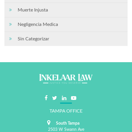
Muerte Injusta
Negligencia Medica
Sin Categorizar
TAMPA OFFICE
South Tampa
2503 W Swann Ave