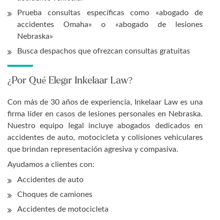
Prueba consultas específicas como «abogado de
accidentes Omaha» o «abogado de lesiones
Nebraska»
Busca despachos que ofrezcan consultas gratuitas
¿Por Qué Elegir Inkelaar Law?
Con más de 30 años de experiencia, Inkelaar Law es una
firma líder en casos de lesiones personales en Nebraska.
Nuestro equipo legal incluye abogados dedicados en
accidentes de auto, motocicleta y colisiones vehiculares
que brindan representación agresiva y compasiva.
Ayudamos a clientes con:
Accidentes de auto
Choques de camiones
Accidentes de motocicleta