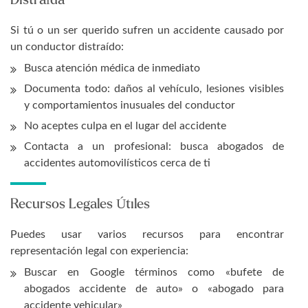
Si tú o un ser querido sufren un accidente causado por
un conductor distraído:
Busca atención médica de inmediato
Documenta todo: daños al vehículo, lesiones visibles
y comportamientos inusuales del conductor
No aceptes culpa en el lugar del accidente
Contacta a un profesional: busca abogados de
accidentes automovilísticos cerca de ti
Recursos Legales Útiles
Puedes usar varios recursos para encontrar
representación legal con experiencia:
Buscar en Google términos como «bufete de
abogados accidente de auto» o «abogado para
accidente vehicular»