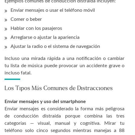
Ejemplos comunes de conducción distraída incluyen:
Enviar mensajes o usar el teléfono móvil
Comer o beber
Hablar con los pasajeros
Arreglarse o ajustar la apariencia
Ajustar la radio o el sistema de navegación
Incluso una mirada rápida a una notificación o cambiar
tu lista de música puede provocar un accidente grave o
incluso fatal.
Los Tipos Más Comunes de Distracciones
Enviar mensajes y uso del smartphone
Enviar mensajes es considerado la forma más peligrosa
de conducción distraída porque combina las tres
categorías — visual, manual y cognitiva. Mirar tu
teléfono solo cinco segundos mientras manejas a 88