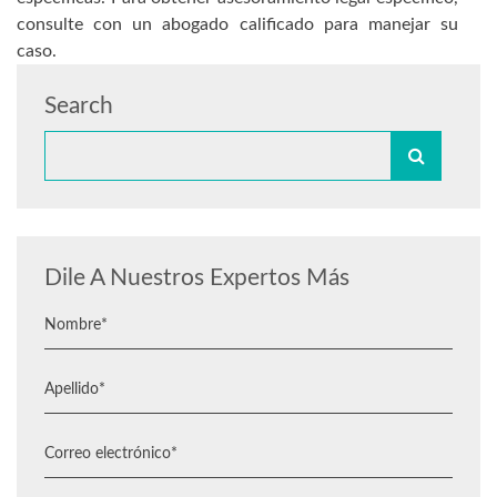
consulte con un abogado calificado para manejar su
caso.
Search
Dile A Nuestros Expertos Más