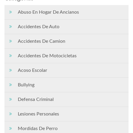
Abuso En Hogar De Ancianos
Accidentes De Auto
Accidentes De Camion
Accidentes De Motocicletas
Acoso Escolar
Bullying
Defensa Criminal
Lesiones Personales
Mordidas De Perro