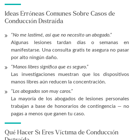
Ideas Erróneas Comunes Sobre Casos de
Conducción Distraída
“No me lastimé, así que no necesito un abogado.”
Algunas lesiones tardan días o semanas en
manifestarse. Una consulta gratis te asegura no pasar
por alto ningún daño.
“Manos libres significa que es seguro.”
Las investigaciones muestran que los dispositivos
manos libres aún reducen la concentración.
“Los abogados son muy caros.”
La mayoría de los abogados de lesiones personales
trabajan a base de honorarios de contingencia — no
pagas a menos que ganen tu caso.
Qué Hacer Si Eres Víctima de Conducción
Distraída