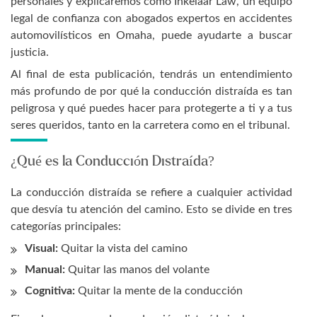
personales y explicaremos cómo Inkelaar Law, un equipo
legal de confianza con abogados expertos en accidentes
automovilísticos en Omaha, puede ayudarte a buscar
justicia.
Al final de esta publicación, tendrás un entendimiento
más profundo de por qué la conducción distraída es tan
peligrosa y qué puedes hacer para protegerte a ti y a tus
seres queridos, tanto en la carretera como en el tribunal.
¿Qué es la Conducción Distraída?
La conducción distraída se refiere a cualquier actividad
que desvía tu atención del camino. Esto se divide en tres
categorías principales:
Visual:
Quitar la vista del camino
Manual:
Quitar las manos del volante
Cognitiva:
Quitar la mente de la conducción