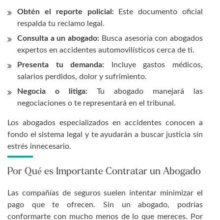
Obtén el reporte policial:
Este documento oficial
respalda tu reclamo legal.
Consulta a un abogado:
Busca asesoría con abogados
expertos en accidentes automovilísticos cerca de ti.
Presenta tu demanda:
Incluye gastos médicos,
salarios perdidos, dolor y sufrimiento.
Negocia o litiga:
Tu abogado manejará las
negociaciones o te representará en el tribunal.
Los abogados especializados en accidentes conocen a
fondo el sistema legal y te ayudarán a buscar justicia sin
estrés innecesario.
Por Qué es Importante Contratar un Abogado
Las compañías de seguros suelen intentar minimizar el
pago que te ofrecen. Sin un abogado, podrías
conformarte con mucho menos de lo que mereces. Por