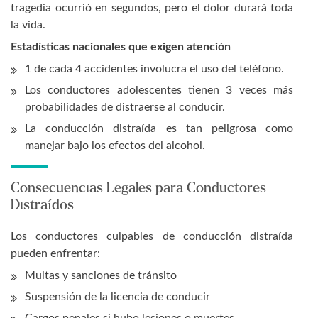
tragedia ocurrió en segundos, pero el dolor durará toda
la vida.
Estadísticas nacionales que exigen atención
1 de cada 4 accidentes involucra el uso del teléfono.
Los conductores adolescentes tienen 3 veces más
probabilidades de distraerse al conducir.
La conducción distraída es tan peligrosa como
manejar bajo los efectos del alcohol.
Consecuencias Legales para Conductores
Distraídos
Los conductores culpables de conducción distraída
pueden enfrentar:
Multas y sanciones de tránsito
Suspensión de la licencia de conducir