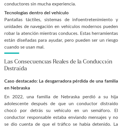
conductores sin mucha experiencia.
Tecnologías dentro del vehículo
Pantallas táctiles, sistemas de infoentretenimiento y
unidades de navegación en vehículos modernos pueden
robar la atención mientras conduces. Estas herramientas
están diseñadas para ayudar, pero pueden ser un riesgo
cuando se usan mal.
Las Consecuencias Reales de la Conducción
Distraída
Caso destacado: La desgarradora pérdida de una familia
en Nebraska
En 2022, una familia de Nebraska perdió a su hija
adolescente después de que un conductor distraído
chocó por detrás su vehículo en un semáforo. El
conductor responsable estaba enviando mensajes y no
se dio cuenta de que el tráfico se había detenido. La