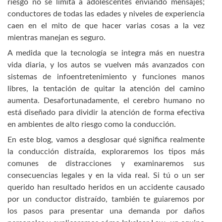
riesgo no se limita a adolescentes enviando mensajes;
conductores de todas las edades y niveles de experiencia
caen en el mito de que hacer varias cosas a la vez
mientras manejan es seguro.
A medida que la tecnología se integra más en nuestra
vida diaria, y los autos se vuelven más avanzados con
sistemas de infoentretenimiento y funciones manos
libres, la tentación de quitar la atención del camino
aumenta. Desafortunadamente, el cerebro humano no
está diseñado para dividir la atención de forma efectiva
en ambientes de alto riesgo como la conducción.
En este blog, vamos a desglosar qué significa realmente
la conducción distraída, exploraremos los tipos más
comunes de distracciones y examinaremos sus
consecuencias legales y en la vida real. Si tú o un ser
querido han resultado heridos en un accidente causado
por un conductor distraído, también te guiaremos por
los pasos para presentar una demanda por daños