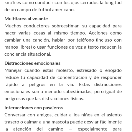
km/h es como conducir con los ojos cerrados la longitud
de un campo de futbol americano.
Multitarea al volante
Muchos conductores sobreestiman su capacidad para
hacer varias cosas al mismo tiempo. Acciones como
cambiar una canción, hablar por teléfono (incluso con
manos libres) o usar funciones de voz a texto reducen la
conciencia situacional.
Distracciones emocionales
Manejar cuando estás molesto, estresado o enojado
reduce tu capacidad de concentración y de responder
rápido a peligros en la vía. Estas distracciones
emocionales son a menudo subestimadas, pero igual de
peligrosas que las distracciones físicas.
Interacciones con pasajeros
Conversar con amigos, cuidar a los niños en el asiento
trasero o calmar a una mascota puede desviar fácilmente
la atención del camino — especialmente para