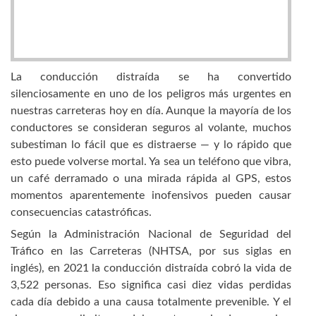
La conducción distraída se ha convertido
silenciosamente en uno de los peligros más urgentes en
nuestras carreteras hoy en día. Aunque la mayoría de los
conductores se consideran seguros al volante, muchos
subestiman lo fácil que es distraerse — y lo rápido que
esto puede volverse mortal. Ya sea un teléfono que vibra,
un café derramado o una mirada rápida al GPS, estos
momentos aparentemente inofensivos pueden causar
consecuencias catastróficas.
Según la Administración Nacional de Seguridad del
Tráfico en las Carreteras (NHTSA, por sus siglas en
inglés), en 2021 la conducción distraída cobró la vida de
3,522 personas. Eso significa casi diez vidas perdidas
cada día debido a una causa totalmente prevenible. Y el