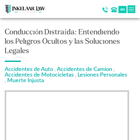
en
Conducción Distraída: Entendiendo
los Peligros Ocultos y las Soluciones
Legales
Accidentes de Auto
Accidentes de Camion
,
,
Accidentes de Motocicletas
Lesiones Personales
,
Muerte Injusta
,