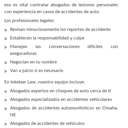
eso es vital contratar abogados de lesiones personales
con experiencia en casos de accidentes de auto.
Los profesionales legales:
Revisan minuciosamente los reportes de accidente
Establecen la responsabilidad y culpa
Manejan las conversaciones difíciles con
aseguradoras
Negocian en tu nombre
Van a juicio si es necesario
En Inkelaar Law, nuestro equipo incluye:
Abogados expertos en choques de auto cerca de ti
Abogados especializados en accidentes vehiculares
Abogados de accidentes automovilísticos en Omaha,
NE
Abogados de accidentes de vehículos