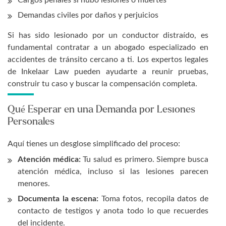
Cargos penales si hubo lesiones o muertes
Demandas civiles por daños y perjuicios
Si has sido lesionado por un conductor distraído, es
fundamental contratar a un abogado especializado en
accidentes de tránsito cercano a ti. Los expertos legales
de Inkelaar Law pueden ayudarte a reunir pruebas,
construir tu caso y buscar la compensación completa.
Qué Esperar en una Demanda por Lesiones
Personales
Aquí tienes un desglose simplificado del proceso:
Atención médica:
Tu salud es primero. Siempre busca
atención médica, incluso si las lesiones parecen
menores.
Documenta la escena:
Toma fotos, recopila datos de
contacto de testigos y anota todo lo que recuerdes
del incidente.