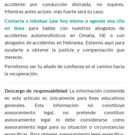
accidente por conducción distraída, no esperes.
Mientras antes actúes, más fuerte será tu caso.
Contacta a Inkelaar Law hoy mismo
o
agenda una cita
en línea
para hablar con nuestros abogados de
accidentes automovilísticos en Omaha, NE o con
abogados de accidentes en Nebraska. Estamos aquí para
ayudarte a obtener la justicia y compensación que
mereces.
Permítenos ser tu aliado de confianza en el camino hacia
la recuperación.
Descargo de responsabilidad:
La información contenida
en este artículo es únicamente para fines educativos
generales. Esta información no constituye
asesoramiento legal, no pretende constituir
asesoramiento legal ni debe considerarse como
asesoramiento legal para su situación o circunstancias
específicas. Para obtener asesoramiento legal específico,