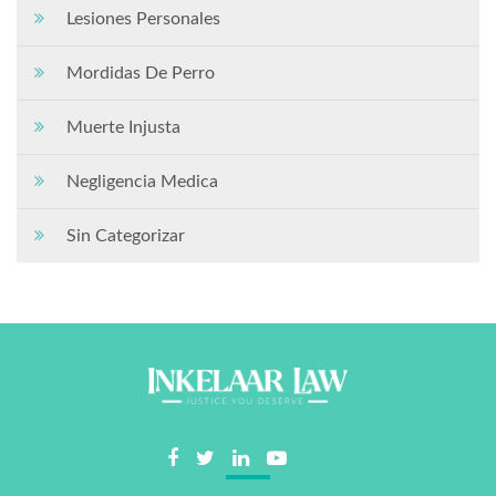
Lesiones Personales
Mordidas De Perro
Muerte Injusta
Negligencia Medica
Sin Categorizar