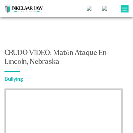
CRUDO VÍDEO: Matón Ataque En
Lincoln, Nebraska
Bullying