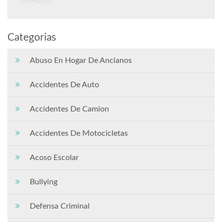
información.
Categorias
Abuso En Hogar De Ancianos
Accidentes De Auto
Accidentes De Camion
Accidentes De Motocicletas
Acoso Escolar
Bullying
Defensa Criminal