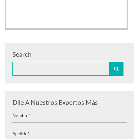
Search
Dile A Nuestros Expertos Más