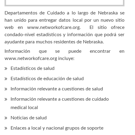
Departamentos de Cuidado a lo largo de Nebraska se
han unido para entregar datos local por un nuevo sitio
web en www.networkofcare.org. El sitio ofrece
condado-nivel estadísticos y información que podrá ser
ayudante para muchos residentes de Nebraska.
Información que se puede encontrar en
www.networkofcare.org incluye:
Estadísticos de salud
Estadísticos de educación de salud
Información relevante a cuestiones de salud
Información relevante a cuestiones de cuidado
medical local
Noticias de salud
Enlaces a local y nacional grupos de soporte