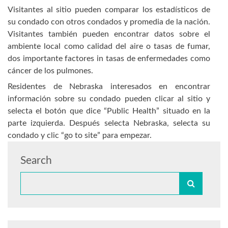
Visitantes al sitio pueden comparar los estadísticos de
su condado con otros condados y promedia de la nación.
Visitantes también pueden encontrar datos sobre el
ambiente local como calidad del aire o tasas de fumar,
dos importante factores in tasas de enfermedades como
cáncer de los pulmones.
Residentes de Nebraska interesados en encontrar
información sobre su condado pueden clicar al sitio y
selecta el botón que dice “Public Health” situado en la
parte izquierda. Después selecta Nebraska, selecta su
condado y clic “go to site” para empezar.
Search