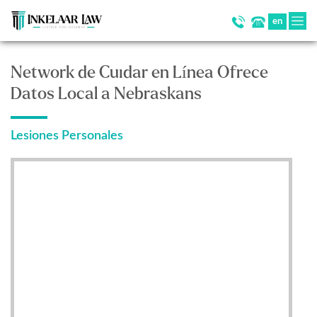
en
Network de Cuidar en Línea Ofrece
Datos Local a Nebraskans
Lesiones Personales