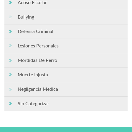
Acoso Escolar
Bullying
Defensa Criminal
Lesiones Personales
Mordidas De Perro
Muerte Injusta
Negligencia Medica
Sin Categorizar