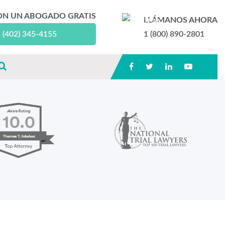
ON UN ABOGADO GRATIS
LLÁMANOS AHORA
(402) 345-4155
1 (800) 890-2801