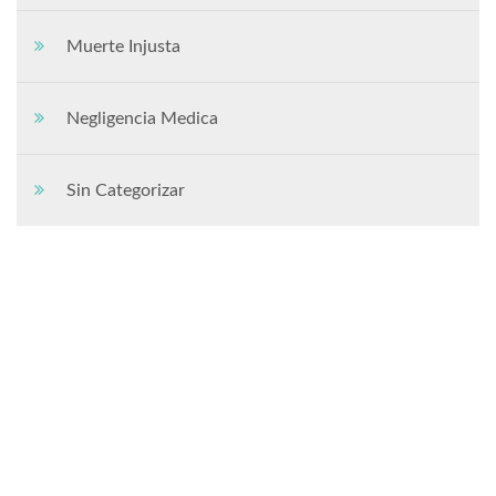
Muerte Injusta
Negligencia Medica
Sin Categorizar