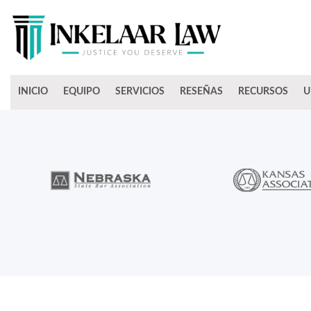
INICIO
EQUIPO
SERVICIOS
RESEÑAS
RECURSOS
U