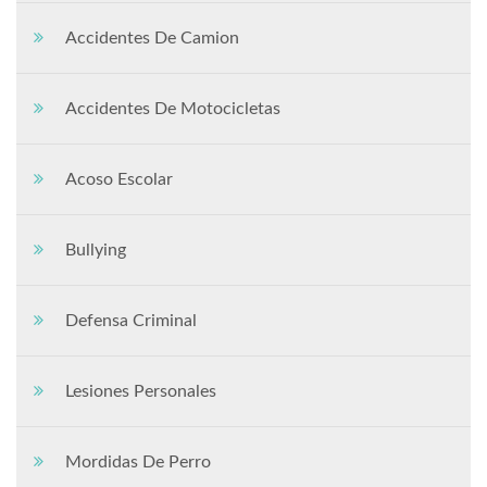
Accidentes De Camion
Accidentes De Motocicletas
Acoso Escolar
Bullying
Defensa Criminal
Lesiones Personales
Mordidas De Perro