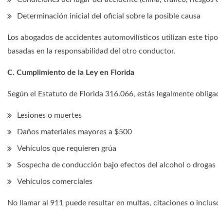
Determinación inicial del oficial sobre la posible causa
Los abogados de accidentes automovilísticos utilizan este ti
basadas en la responsabilidad del otro conductor.
C. Cumplimiento de la Ley en Florida
Según el Estatuto de Florida 316.066, estás legalmente obliga
Lesiones o muertes
Daños materiales mayores a $500
Vehículos que requieren grúa
Sospecha de conducción bajo efectos del alcohol o drogas
Vehículos comerciales
No llamar al 911 puede resultar en multas, citaciones o inclu