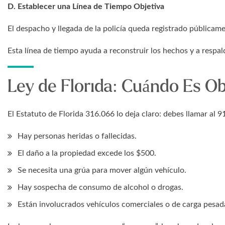
D. Establecer una Línea de Tiempo Objetiva
El despacho y llegada de la policía queda registrado públicam
Esta línea de tiempo ayuda a reconstruir los hechos y a resp
Ley de Florida: Cuándo Es Ob
El Estatuto de Florida 316.066 lo deja claro: debes llamar al 91
Hay personas heridas o fallecidas.
El daño a la propiedad excede los $500.
Se necesita una grúa para mover algún vehículo.
Hay sospecha de consumo de alcohol o drogas.
Están involucrados vehículos comerciales o de carga pesad