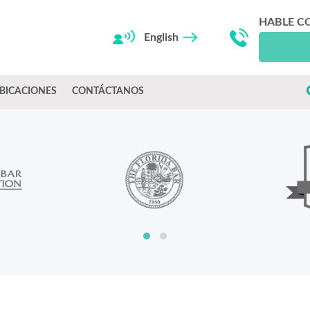
HABLE C
English
BICACIONES
CONTÁCTANOS