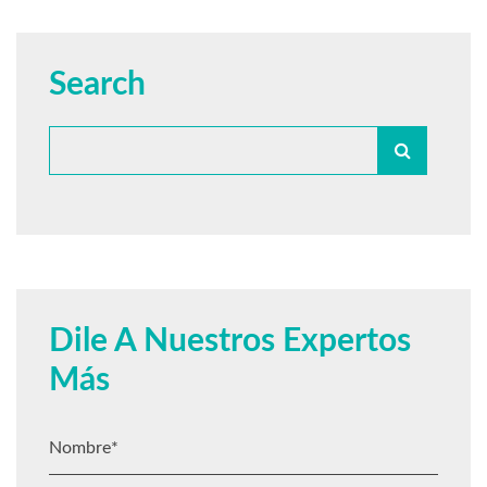
Search
Dile A Nuestros Expertos
Más