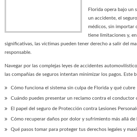
Florida opera bajo un s
un accidente, el segur
médicos, sin importar 
tiene limitaciones y, e
significativas, las víctimas pueden tener derecho a salir del
responsable.
Navegar por las complejas leyes de accidentes automovilístic
las compañías de seguros intentan minimizar los pagos. Este 
Cómo funciona el sistema sin culpa de Florida y qué cubre
Cuándo puedes presentar un reclamo contra el conductor 
El papel del seguro de Protección contra Lesiones Personal
Cómo recuperar daños por dolor y sufrimiento más allá de 
Qué pasos tomar para proteger tus derechos legales y max