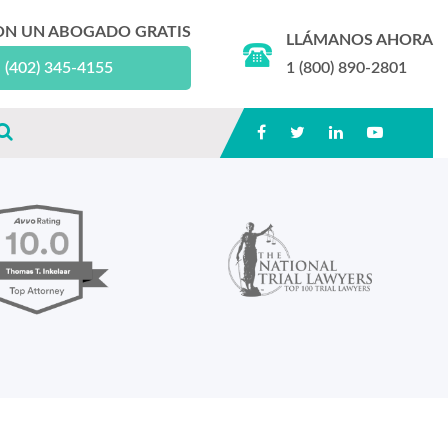
ON UN ABOGADO GRATIS
LLÁMANOS AHORA
(402) 345-4155
1 (800) 890-2801