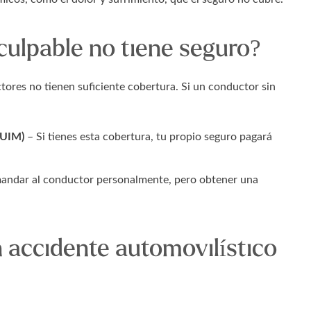
culpable no tiene seguro?
tores no tienen suficiente cobertura. Si un conductor sin
/UIM)
– Si tienes esta cobertura, tu propio seguro pagará
ndar al conductor personalmente, pero obtener una
 accidente automovilístico