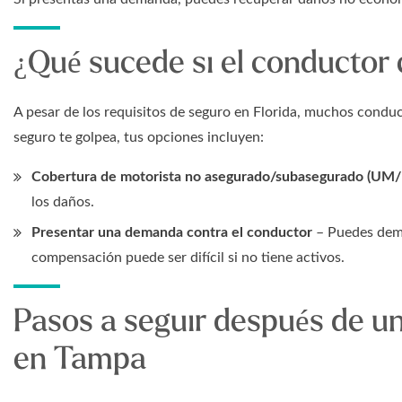
¿Qué sucede si el conductor 
A pesar de los requisitos de seguro en Florida, muchos conduc
seguro te golpea, tus opciones incluyen:
Cobertura de motorista no asegurado/subasegurado (UM
los daños.
Presentar una demanda contra el conductor
– Puedes dema
compensación puede ser difícil si no tiene activos.
Pasos a seguir después de un
en Tampa