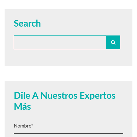
Search
Dile A Nuestros Expertos
Más