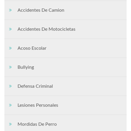
Accidentes De Camion
Accidentes De Motocicletas
Acoso Escolar
Bullying
Defensa Criminal
Lesiones Personales
Mordidas De Perro