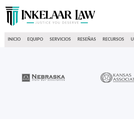
INICIO
EQUIPO
SERVICIOS
RESEÑAS
RECURSOS
U