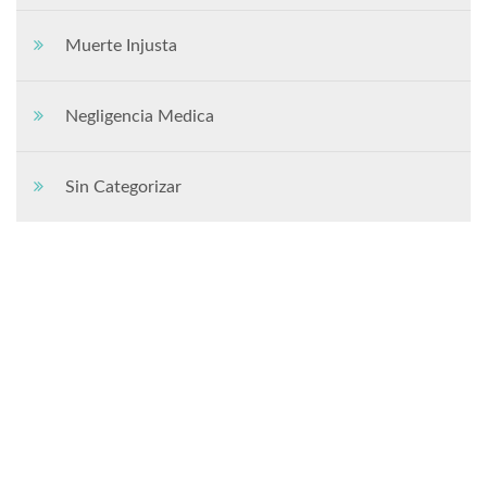
Muerte Injusta
Negligencia Medica
Sin Categorizar