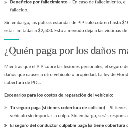
Beneficios por fallecimiento
– En caso de fallecimiento, el
fallecido.
Sin embargo, las pólizas estándar de PIP solo cubren hasta $
estar limitadas a $2,500. Esto a menudo deja a las víctimas de 
¿Quién paga por los daños ma
Mientras que el PIP cubre las lesiones personales, el seguro 
daños que causes a otro vehículo o propiedad. La ley de Flor
cobertura de PDL.
Escenarios para los costos de reparación del vehículo:
Tu seguro paga (si tienes cobertura de colisión)
– Si tienes 
vehículo sin importar la culpa. Sin embargo, serás responsa
El seguro del conductor culpable paga (si tiene cobertura