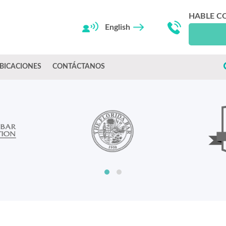
HABLE C
English
BICACIONES
CONTÁCTANOS