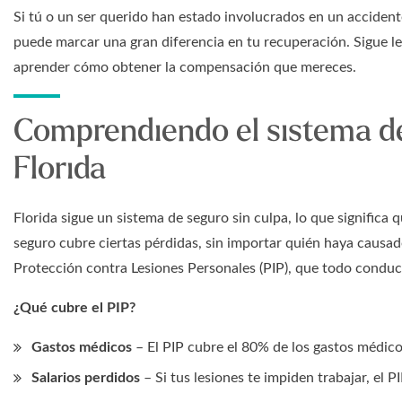
Si tú o un ser querido han estado involucrados en un acciden
puede marcar una gran diferencia en tu recuperación. Sigue 
aprender cómo obtener la compensación que mereces.
Comprendiendo el sistema de
Florida
Florida sigue un sistema de seguro sin culpa, lo que significa
seguro cubre ciertas pérdidas, sin importar quién haya causado
Protección contra Lesiones Personales (PIP), que todo conduct
¿Qué cubre el PIP?
Gastos médicos
– El PIP cubre el 80% de los gastos médicos
Salarios perdidos
– Si tus lesiones te impiden trabajar, el