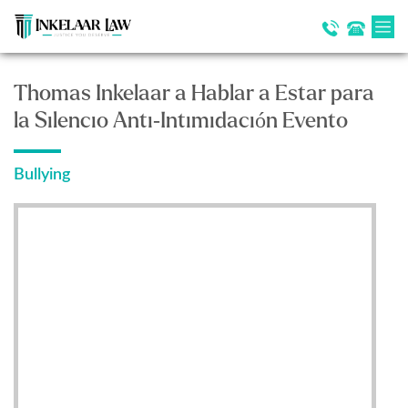
Thomas Inkelaar a Hablar a Estar para
la Silencio Anti-Intimidación Evento
Bullying