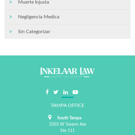
Muerte Injusta
Negligencia Medica
Sin Categorizar
TAMPA OFFICE
South Tampa
2503 W Swann Ave
Ste 111