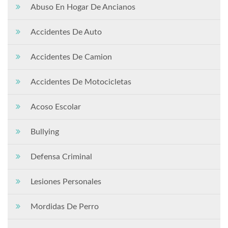
Abuso En Hogar De Ancianos
Accidentes De Auto
Accidentes De Camion
Accidentes De Motocicletas
Acoso Escolar
Bullying
Defensa Criminal
Lesiones Personales
Mordidas De Perro