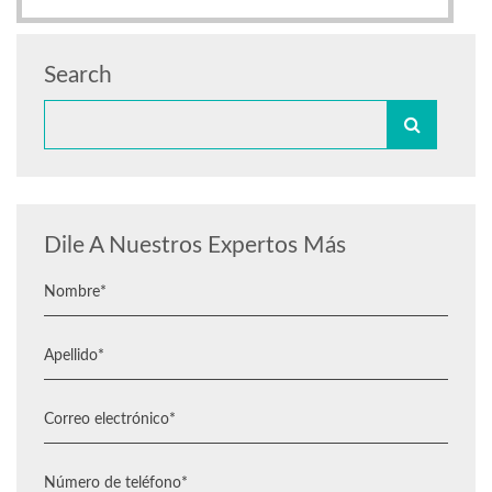
Search
Dile A Nuestros Expertos Más