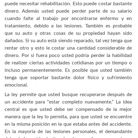
puede necesitar rehabilitación. Esto puede costar bastante
dinero. Además usted puede perder parte de su salario
cuando falte al trabajo por encontrarse enfermo y en
tratamiento, debido a las lesiones. También es probable
que su auto y otras cosas de su propiedad hayan sido
dañados. Si su auto está siendo reparado, tal vez tenga que
rentar otro y esto le costar una cantidad considerable de
dinero. Por si fuera poco usted podría perder la habilidad
de realizer ciertas actividades cotidianas por un tiempo o
incluso permanentemente. Es posible que usted también
tenga que soportar bastante dolor físico y sufrimiento
emocional.
La ley permite que usted busque recuperarse después de
un accidente para “estar completo nuevamente.” La idea
central es que usted debe ser compensado de la mejor
manera que la ley lo permita, para que usted se encuentre
en la misma posición en la que estaba antes del accidente.
En la mayoría de las lesiones personales, el demandante