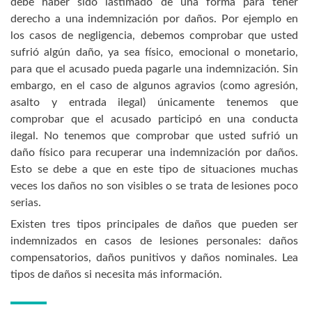
debe haber sido lastimado de una forma para tener
derecho a una indemnización por daños. Por ejemplo en
los casos de negligencia, debemos comprobar que usted
sufrió algún daño, ya sea físico, emocional o monetario,
para que el acusado pueda pagarle una indemnización. Sin
embargo, en el caso de algunos agravios (como agresión,
asalto y entrada ilegal) únicamente tenemos que
comprobar que el acusado participó en una conducta
ilegal. No tenemos que comprobar que usted sufrió un
daño físico para recuperar una indemnización por daños.
Esto se debe a que en este tipo de situaciones muchas
veces los daños no son visibles o se trata de lesiones poco
serias.
Existen tres tipos principales de daños que pueden ser
indemnizados en casos de lesiones personales: daños
compensatorios, daños punitivos y daños nominales. Lea
tipos de daños si necesita más información.