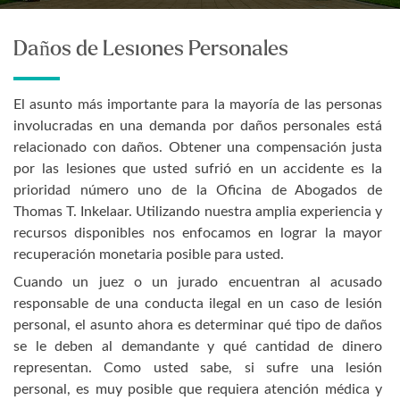
Daños de Lesiones Personales
El asunto más importante para la mayoría de las personas
involucradas en una demanda por daños personales está
relacionado con daños. Obtener una compensación justa
por las lesiones que usted sufrió en un accidente es la
prioridad número uno de la Oficina de Abogados de
Thomas T. Inkelaar. Utilizando nuestra amplia experiencia y
recursos disponibles nos enfocamos en lograr la mayor
recuperación monetaria posible para usted.
Cuando un juez o un jurado encuentran al acusado
responsable de una conducta ilegal en un caso de lesión
personal, el asunto ahora es determinar qué tipo de daños
se le deben al demandante y qué cantidad de dinero
representan. Como usted sabe, si sufre una lesión
personal, es muy posible que requiera atención médica y