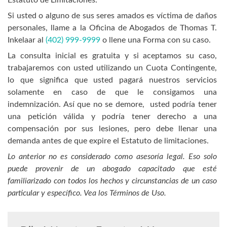
Estatuto de Limitaciones.
Si usted o alguno de sus seres amados es víctima de daños
personales, llame a la Oficina de Abogados de Thomas T.
Inkelaar al
(402) 999-9999
o llene una Forma con su caso.
La consulta inicial es gratuita y si aceptamos su caso,
trabajaremos con usted utilizando un Cuota Contingente,
lo que significa que usted pagará nuestros servicios
solamente en caso de que le consigamos una
indemnización. Así que no se demore, usted podría tener
una petición válida y podría tener derecho a una
compensación por sus lesiones, pero debe llenar una
demanda antes de que expire el Estatuto de limitaciones.
Lo anterior no es considerado como asesoría legal. Eso solo
puede provenir de un abogado capacitado que esté
familiarizado con todos los hechos y circunstancias de un caso
particular y específico. Vea los Términos de Uso.