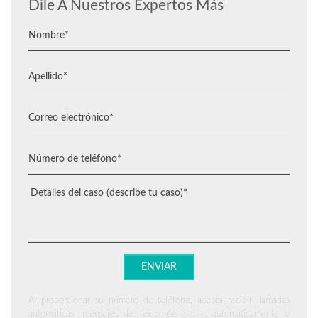
Dile A Nuestros Expertos Más
Al proporcionar su número de teléfono, acepta recibir llamadas
automáticas, mensajes de texto generados automáticamente y