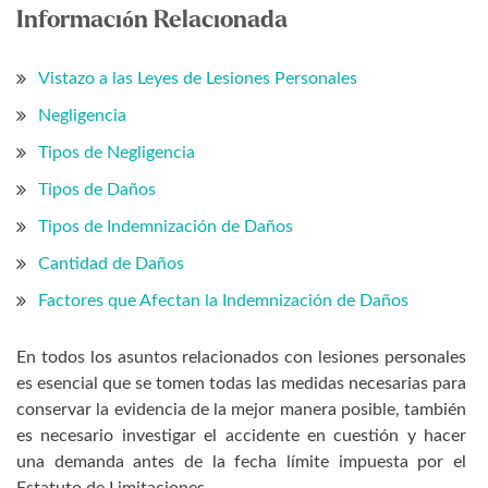
Información Relacionada
Vistazo a las Leyes de Lesiones Personales
Negligencia
Tipos de Negligencia
Tipos de Daños
Tipos de Indemnización de Daños
Cantidad de Daños
Factores que Afectan la Indemnización de Daños
En todos los asuntos relacionados con lesiones personales
es esencial que se tomen todas las medidas necesarias para
conservar la evidencia de la mejor manera posible, también
es necesario investigar el accidente en cuestión y hacer
una demanda antes de la fecha límite impuesta por el