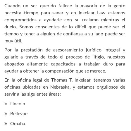
Cuando un ser querido fallece la mayoría de la gente
necesita tiempo para sanar y en Inkelaar Law estamos
comprometidos a ayudarle con su reclamo mientras el
duelo. Somos conscientes de lo difícil que puede ser el
tiempo y tener a alguien de confianza a su lado puede ser
muy útil.
Por la prestación de asesoramiento jurídico integral y
guiarle a través de todo el proceso de litigio, nuestros
abogados altamente capacitados a trabajar duro para
ayudar a obtener la compensación que se merece.
En la oficina legal de Thomas T. Inkelaar, tenemos varias
oficinas ubicadas en Nebraska, y estamos orgullosos de
servir a las siguientes áreas:
Lincoln
Bellevue
Omaha