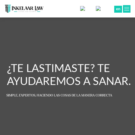
en
¿TE LASTIMASTE? TE
AYUDAREMOS A SANAR.
SIMPLE, EXPERTOS, HACIENDO LAS COSAS DE LA MANERA CORRECTA