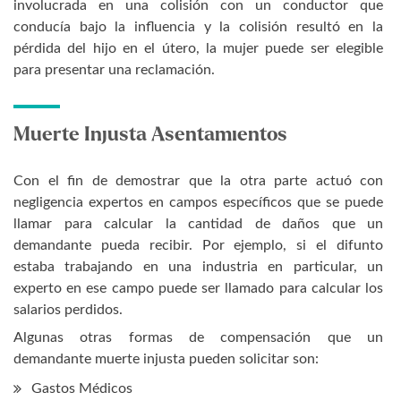
involucrada en una colisión con un conductor que
conducía bajo la influencia y la colisión resultó en la
pérdida del hijo en el útero, la mujer puede ser elegible
para presentar una reclamación.
Muerte Injusta Asentamientos
Con el fin de demostrar que la otra parte actuó con
negligencia expertos en campos específicos que se puede
llamar para calcular la cantidad de daños que un
demandante pueda recibir. Por ejemplo, si el difunto
estaba trabajando en una industria en particular, un
experto en ese campo puede ser llamado para calcular los
salarios perdidos.
Algunas otras formas de compensación que un
demandante muerte injusta pueden solicitar son:
Gastos Médicos