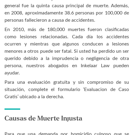
general fue la quinta causa principal de muerte. Además,
en 2008, aproximadamente 38.6 personas por 100,000 de
personas fallecieron a causa de accidentes.
En 2010, más de 180,000 muertes fueron clasificadas
como lesiones relacionadas. Cada día los accidentes
ocurren y mientras que algunos conducen a lesiones
menores a otros puede ser fatal. Si usted ha perdido un ser
querido debido a la imprudencia o negligencia de otra
persona, nuestros abogados en Inkelaar Law pueden
ayudar.
Para una evaluación gratuita y sin compromiso de su
situación, complete el formulario ‘Evaluacion de Caso
Gratis’ ubicado a la derecha.
Causas de Muerte Injusta
Para que una demanda por homicidio culposo que se