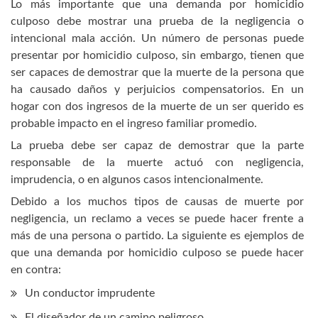
Lo más importante que una demanda por homicidio
culposo debe mostrar una prueba de la negligencia o
intencional mala acción. Un número de personas puede
presentar por homicidio culposo, sin embargo, tienen que
ser capaces de demostrar que la muerte de la persona que
ha causado daños y perjuicios compensatorios. En un
hogar con dos ingresos de la muerte de un ser querido es
probable impacto en el ingreso familiar promedio.
La prueba debe ser capaz de demostrar que la parte
responsable de la muerte actuó con negligencia,
imprudencia, o en algunos casos intencionalmente.
Debido a los muchos tipos de causas de muerte por
negligencia, un reclamo a veces se puede hacer frente a
más de una persona o partido. La siguiente es ejemplos de
que una demanda por homicidio culposo se puede hacer
en contra:
Un conductor imprudente
El diseñador de un camino peligroso