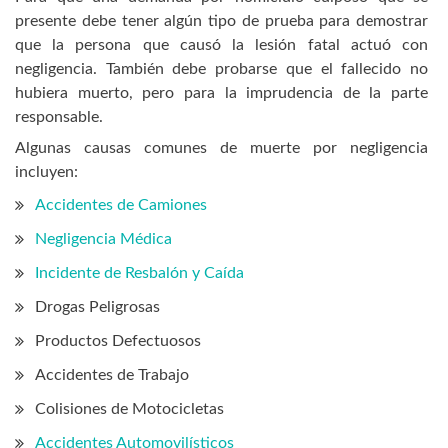
presente debe tener algún tipo de prueba para demostrar
que la persona que causó la lesión fatal actuó con
negligencia. También debe probarse que el fallecido no
hubiera muerto, pero para la imprudencia de la parte
responsable.
Algunas causas comunes de muerte por negligencia
incluyen:
Accidentes de Camiones
Negligencia Médica
Incidente de Resbalón y Caída
Drogas Peligrosas
Productos Defectuosos
Accidentes de Trabajo
Colisiones de Motocicletas
Accidentes Automovilísticos