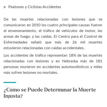
Peatones y Ciclistas Accidentes
De las muertes relacionadas con lesiones que se
comunicaron en 2010 los cuatro principales causas fueron
el envenenamiento, el tráfico de vehículos de motor, las
armas de fuego, y las caídas. El Centro para el Control de
Enfermedades señaló que más de 26 mil muertes
estuvieron relacionadas con caídas accidentales.
Los accidentes de tráfico representan 18% de las muertes
relacionadas con lesiones y en Nebraska más de 181
personas murieron en accidentes automovilísticos y miles
más sufren lesiones no mortales.
¿Cómo se Puede Determinar la Muerte
Injusta?