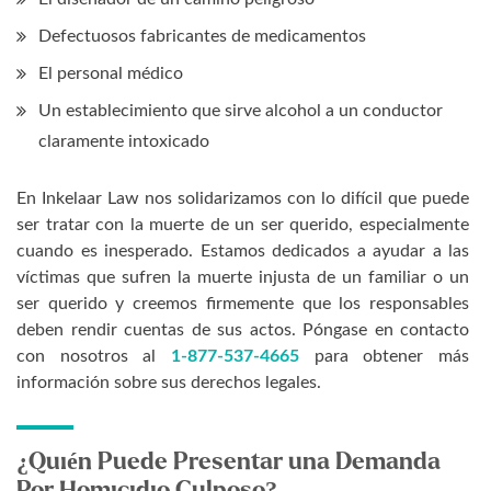
Defectuosos fabricantes de medicamentos
El personal médico
Un establecimiento que sirve alcohol a un conductor
claramente intoxicado
En Inkelaar Law nos solidarizamos con lo difícil que puede
ser tratar con la muerte de un ser querido, especialmente
cuando es inesperado. Estamos dedicados a ayudar a las
víctimas que sufren la muerte injusta de un familiar o un
ser querido y creemos firmemente que los responsables
deben rendir cuentas de sus actos. Póngase en contacto
con nosotros al
1-877-537-4665
para obtener más
información sobre sus derechos legales.
¿Quién Puede Presentar una Demanda
Por Homicidio Culposo?