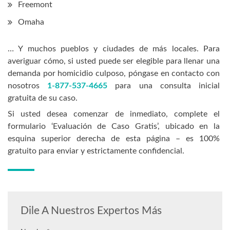
Freemont
Omaha
… Y muchos pueblos y ciudades de más locales. Para
averiguar cómo, si usted puede ser elegible para llenar una
demanda por homicidio culposo, póngase en contacto con
nosotros
1-877-537-4665
para una consulta inicial
gratuita de su caso.
Si usted desea comenzar de inmediato, complete el
formulario ‘Evaluación de Caso Gratis’, ubicado en la
esquina superior derecha de esta página – es 100%
gratuito para enviar y estrictamente confidencial.
Dile A Nuestros Expertos Más