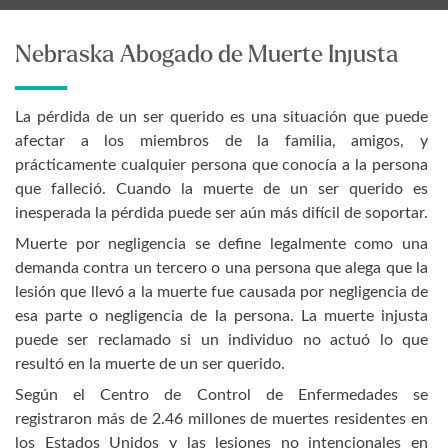
Nebraska Abogado de Muerte Injusta
La pérdida de un ser querido es una situación que puede
afectar a los miembros de la familia, amigos, y
prácticamente cualquier persona que conocía a la persona
que falleció. Cuando la muerte de un ser querido es
inesperada la pérdida puede ser aún más difícil de soportar.
Muerte por negligencia se define legalmente como una
demanda contra un tercero o una persona que alega que la
lesión que llevó a la muerte fue causada por negligencia de
esa parte o negligencia de la persona. La muerte injusta
puede ser reclamado si un individuo no actuó lo que
resultó en la muerte de un ser querido.
Según el Centro de Control de Enfermedades se
registraron más de 2.46 millones de muertes residentes en
los Estados Unidos y las lesiones no intencionales en