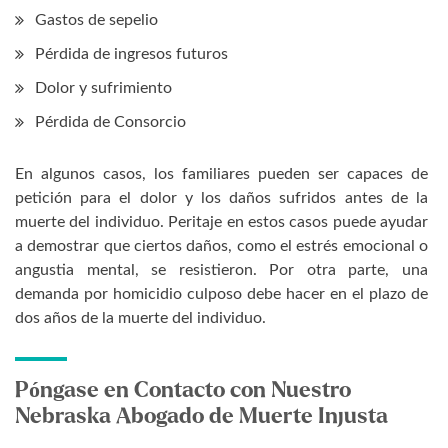
Gastos de sepelio
Pérdida de ingresos futuros
Dolor y sufrimiento
Pérdida de Consorcio
En algunos casos, los familiares pueden ser capaces de
petición para el dolor y los daños sufridos antes de la
muerte del individuo. Peritaje en estos casos puede ayudar
a demostrar que ciertos daños, como el estrés emocional o
angustia mental, se resistieron. Por otra parte, una
demanda por homicidio culposo debe hacer en el plazo de
dos años de la muerte del individuo.
Póngase en Contacto con Nuestro
Nebraska Abogado de Muerte Injusta