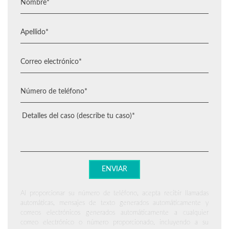
Al proporcionar su número de teléfono, acepta recibir llamadas
automáticas, mensajes de texto generados automáticamente y
correos electrónicos generados automáticamente a cualquier
correo electrónico o número proporcionado, incluyendo a su