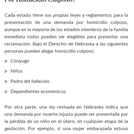
Cada estado tiene sus propias leyes y reglamentos para la
presentación de una demanda por homicidio culposo,
aunque en la mayoría de los estados miembros de la familia
inmediata todos pueden ser elegibles para presentar una
reclamación. Bajo el Derecho de Nebraska a las siguientes
personas pueden alegar homicidio culposo:
Cónyuge
Niños
Padre del fallecido
Dependientes económicos
Por otra parte, una ley revisada en Nebraska indica que
una demanda por muerte injusta puede ser presentada por
la pérdida de un niño en el útero, en cualquier etapa de la
gestación. Por ejemplo, si una mujer embarazada estuvo