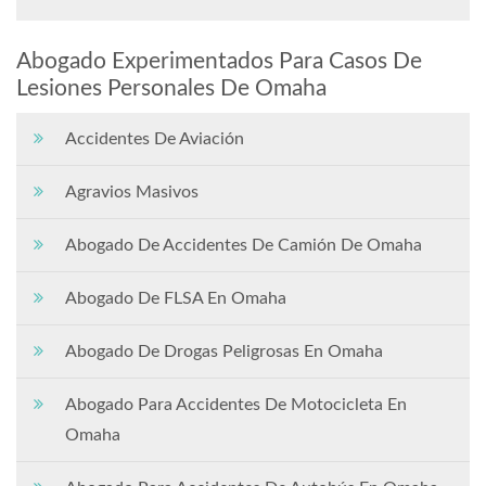
Abogado Experimentados Para Casos De
Lesiones Personales De Omaha
Accidentes De Aviación
Agravios Masivos
Abogado De Accidentes De Camión De Omaha
Abogado De FLSA En Omaha
Abogado De Drogas Peligrosas En Omaha
Abogado Para Accidentes De Motocicleta En
Omaha