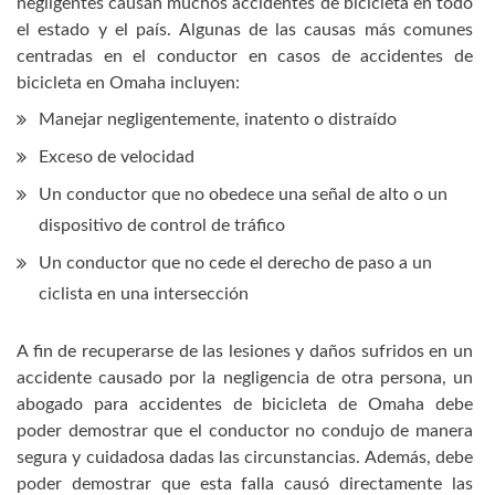
negligentes causan muchos accidentes de bicicleta en todo
el estado y el país. Algunas de las causas más comunes
centradas en el conductor en casos de accidentes de
bicicleta en Omaha incluyen:
Manejar negligentemente, inatento o distraído
Exceso de velocidad
Un conductor que no obedece una señal de alto o un
dispositivo de control de tráfico
Un conductor que no cede el derecho de paso a un
ciclista en una intersección
A fin de recuperarse de las lesiones y daños sufridos en un
accidente causado por la negligencia de otra persona, un
abogado para accidentes de bicicleta de Omaha debe
poder demostrar que el conductor no condujo de manera
segura y cuidadosa dadas las circunstancias. Además, debe
poder demostrar que esta falla causó directamente las