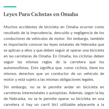
Leyes Para Ciclistas en Omaha
Muchos accidentes de bicicleta en Omaha ocurren como
resultado de la imprudencia, descuido y negligencia de los
conductores de vehículos de motor. Sin embargo, también
es importante conocer las leyes estatales de Nebraska que
se aplican a ellos y que deben seguir al operar una bicicleta
en las carreteras de Omaha. En Omaha, los ciclistas deben
seguir las mismas reglas de la carretera que los
automovilistas. Esto significa que, como ciclista, tiene los
mismos derechos que un conductor de un vehículo de
motor y está sujeto a las mismas obligaciones legales.
Sin embargo, no se le permite andar en bicicleta en
carreteras interestatales o autopistas. Además, según la ley
de Nebraska, no se le permite operar su bicicleta en una
carretera si hay un carril bici utilizable adyacente a la