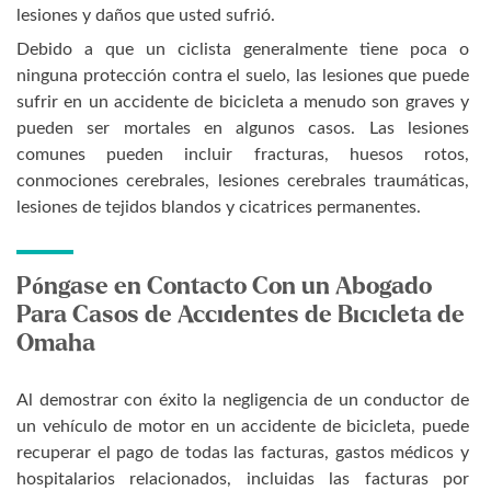
lesiones y daños que usted sufrió.
Debido a que un ciclista generalmente tiene poca o
ninguna protección contra el suelo, las lesiones que puede
sufrir en un accidente de bicicleta a menudo son graves y
pueden ser mortales en algunos casos. Las lesiones
comunes pueden incluir fracturas, huesos rotos,
conmociones cerebrales, lesiones cerebrales traumáticas,
lesiones de tejidos blandos y cicatrices permanentes.
Póngase en Contacto Con un Abogado
Para Casos de Accidentes de Bicicleta de
Omaha
Al demostrar con éxito la negligencia de un conductor de
un vehículo de motor en un accidente de bicicleta, puede
recuperar el pago de todas las facturas, gastos médicos y
hospitalarios relacionados, incluidas las facturas por