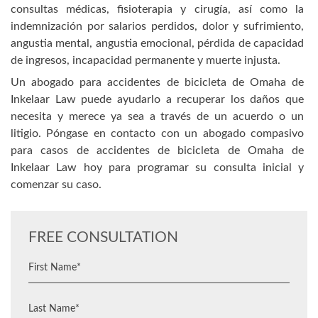
consultas médicas, fisioterapia y cirugía, así como la
indemnización por salarios perdidos, dolor y sufrimiento,
angustia mental, angustia emocional, pérdida de capacidad
de ingresos, incapacidad permanente y muerte injusta.
Un abogado para accidentes de bicicleta de Omaha de
Inkelaar Law puede ayudarlo a recuperar los daños que
necesita y merece ya sea a través de un acuerdo o un
litigio. Póngase en contacto con un abogado compasivo
para casos de accidentes de bicicleta de Omaha de
Inkelaar Law hoy para programar su consulta inicial y
comenzar su caso.
FREE CONSULTATION