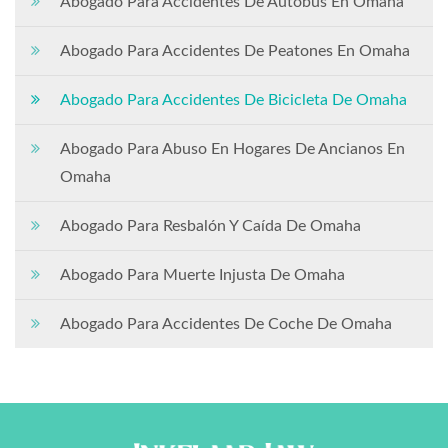
Abogado Para Accidentes De Autobús En Omaha
Abogado Para Accidentes De Peatones En Omaha
Abogado Para Accidentes De Bicicleta De Omaha
Abogado Para Abuso En Hogares De Ancianos En
Omaha
Abogado Para Resbalón Y Caída De Omaha
Abogado Para Muerte Injusta De Omaha
Abogado Para Accidentes De Coche De Omaha