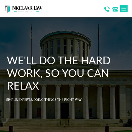
WE'LL DO THE HARD
WORK, SO YOU CAN
RELAX
SIMPLE, EXPERTS, DOING THINGS THE RIGHT WAY