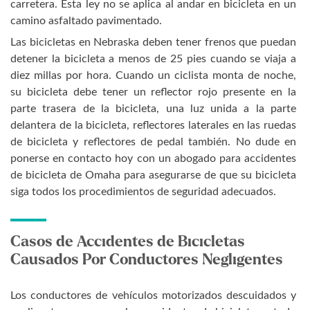
carretera. Esta ley no se aplica al andar en bicicleta en un
camino asfaltado pavimentado.
Las bicicletas en Nebraska deben tener frenos que puedan
detener la bicicleta a menos de 25 pies cuando se viaja a
diez millas por hora. Cuando un ciclista monta de noche,
su bicicleta debe tener un reflector rojo presente en la
parte trasera de la bicicleta, una luz unida a la parte
delantera de la bicicleta, reflectores laterales en las ruedas
de bicicleta y reflectores de pedal también. No dude en
ponerse en contacto hoy con un abogado para accidentes
de bicicleta de Omaha para asegurarse de que su bicicleta
siga todos los procedimientos de seguridad adecuados.
Casos de Accidentes de Bicicletas
Causados ​​Por Conductores Negligentes
Los conductores de vehículos motorizados descuidados y