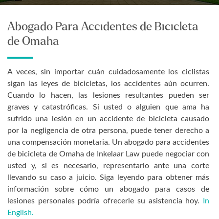
Abogado Para Accidentes de Bicicleta
de Omaha
A veces, sin importar cuán cuidadosamente los ciclistas
sigan las leyes de bicicletas, los accidentes aún ocurren.
Cuando lo hacen, las lesiones resultantes pueden ser
graves y catastróficas. Si usted o alguien que ama ha
sufrido una lesión en un accidente de bicicleta causado
por la negligencia de otra persona, puede tener derecho a
una compensación monetaria. Un abogado para accidentes
de bicicleta de Omaha de Inkelaar Law puede negociar con
usted y, si es necesario, representarlo ante una corte
llevando su caso a juicio. Siga leyendo para obtener más
información sobre cómo un abogado para casos de
lesiones personales podría ofrecerle su asistencia hoy.
In
English.